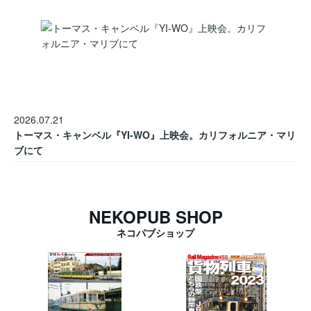
2026.07.21
トーマス・キャンベル『YI-WO』上映会。カリフォルニア・マリ
ブにて
NEKOPUB SHOP
ネコパブショップ