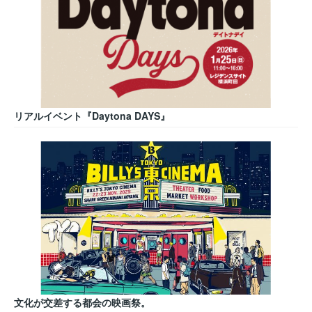
リアルイベント『Daytona DAYS』
文化が交差する都会の映画祭。