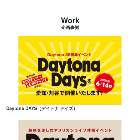
Work
企画事例
Daytona DAYS（デイトナ デイズ）