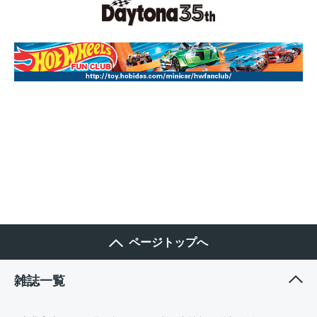
ページトップへ
雑誌一覧