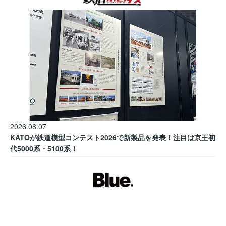
2026.08.07
KATOが鉄道模型コンテスト2026で新製品を発表！注目は京王初
代5000系・5100系！