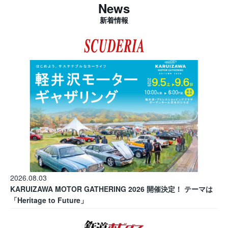
News
新着情報
2026.08.03
KARUIZAWA MOTOR GATHERING 2026 開催決定！ テーマは
「Heritage to Future」