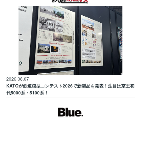
2026.08.07
KATOが鉄道模型コンテスト2026で新製品を発表！注目は京王初
代5000系・5100系！