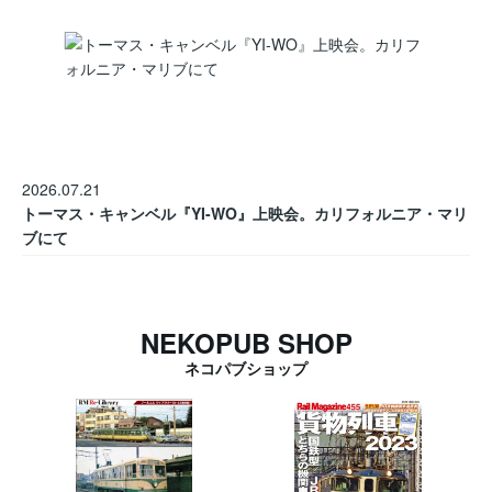
2026.07.21
トーマス・キャンベル『YI-WO』上映会。カリフォルニア・マリ
ブにて
NEKOPUB SHOP
ネコパブショップ