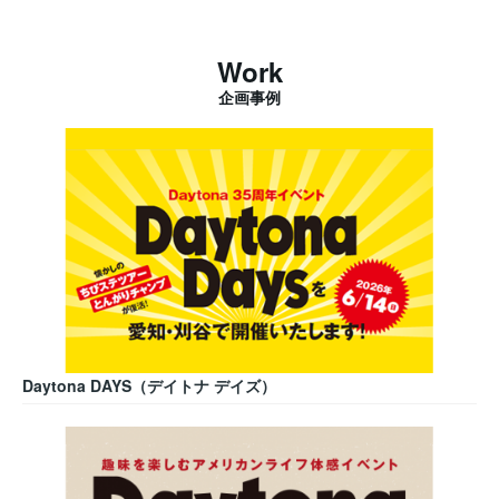
Work
企画事例
Daytona DAYS（デイトナ デイズ）