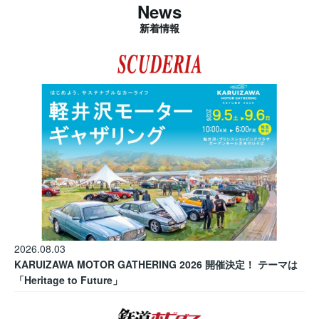
News
新着情報
2026.08.03
KARUIZAWA MOTOR GATHERING 2026 開催決定！ テーマは
「Heritage to Future」