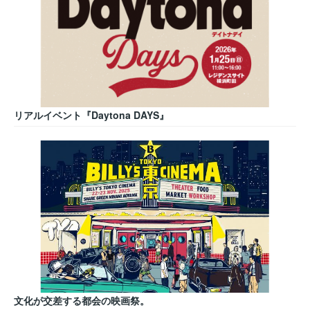
リアルイベント『Daytona DAYS』
文化が交差する都会の映画祭。