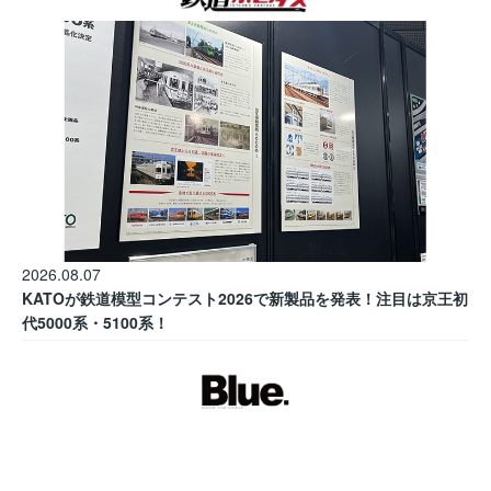
2026.08.07
KATOが鉄道模型コンテスト2026で新製品を発表！注目は京王初
代5000系・5100系！