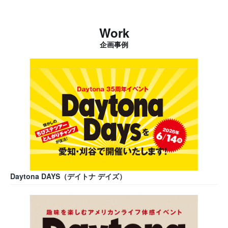
Work
企画事例
Daytona DAYS（デイトナ デイズ）