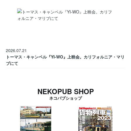
2026.07.21
トーマス・キャンベル『YI-WO』上映会。カリフォルニア・マリ
ブにて
NEKOPUB SHOP
ネコパブショップ