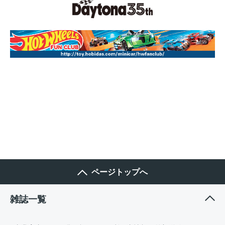
ページトップへ
雑誌一覧