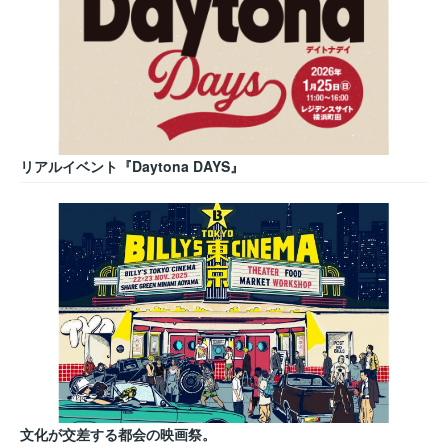
リアルイベント『Daytona DAYS』
文化が交差する都会の映画祭。