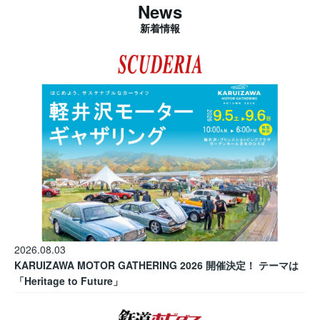
News
新着情報
2026.08.03
KARUIZAWA MOTOR GATHERING 2026 開催決定！ テーマは
「Heritage to Future」