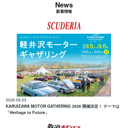
News
新着情報
2026.08.03
KARUIZAWA MOTOR GATHERING 2026 開催決定！ テーマは
「Heritage to Future」