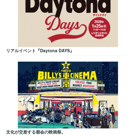
リアルイベント『Daytona DAYS』
文化が交差する都会の映画祭。