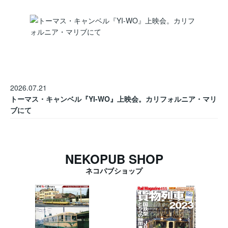
2026.07.21
トーマス・キャンベル『YI-WO』上映会。カリフォルニア・マリ
ブにて
NEKOPUB SHOP
ネコパブショップ