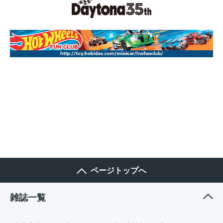
ページトップへ
雑誌一覧