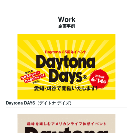
Work
企画事例
Daytona DAYS（デイトナ デイズ）