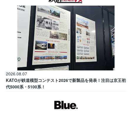
2026.08.07
KATOが鉄道模型コンテスト2026で新製品を発表！注目は京王初
代5000系・5100系！