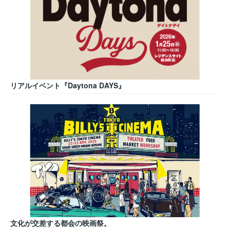
リアルイベント『Daytona DAYS』
文化が交差する都会の映画祭。