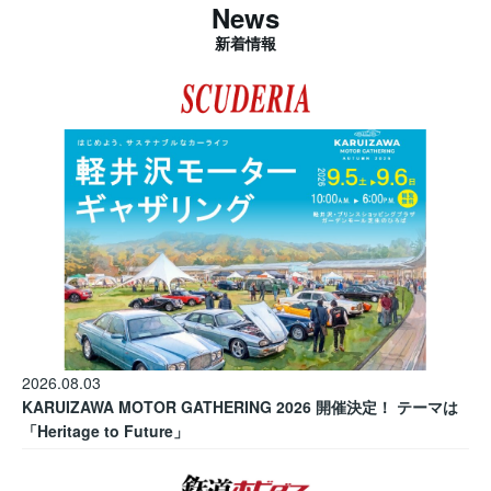
News
新着情報
2026.08.03
KARUIZAWA MOTOR GATHERING 2026 開催決定！ テーマは
「Heritage to Future」