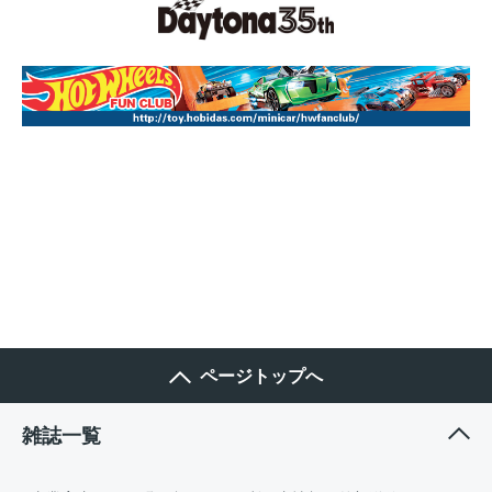
ページトップへ
雑誌一覧