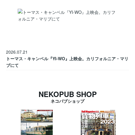
2026.07.21
トーマス・キャンベル『YI-WO』上映会。カリフォルニア・マリ
ブにて
NEKOPUB SHOP
ネコパブショップ