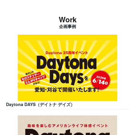
Work
企画事例
Daytona DAYS（デイトナ デイズ）