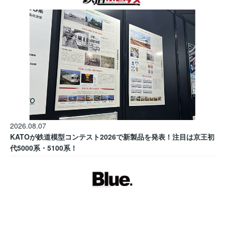
2026.08.07
KATOが鉄道模型コンテスト2026で新製品を発表！注目は京王初
代5000系・5100系！