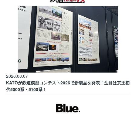
2026.08.07
KATOが鉄道模型コンテスト2026で新製品を発表！注目は京王初
代5000系・5100系！