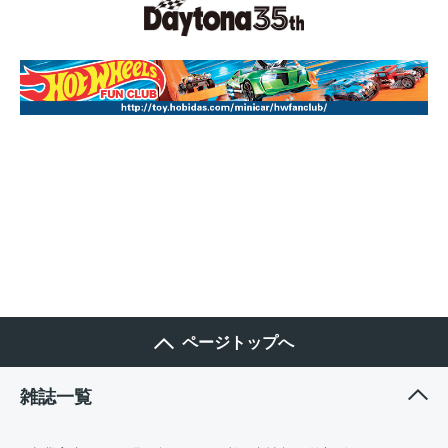
ページトップへ
雑誌一覧