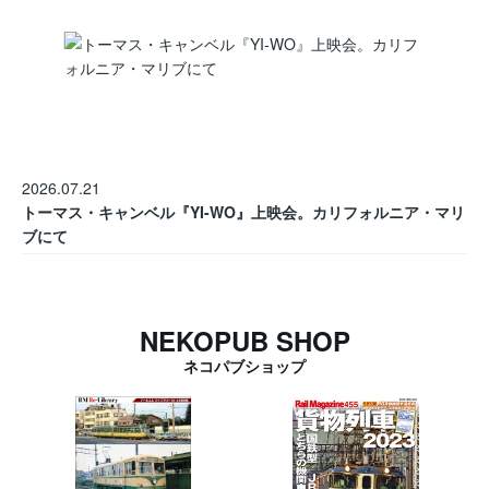
2026.07.21
トーマス・キャンベル『YI-WO』上映会。カリフォルニア・マリ
ブにて
NEKOPUB SHOP
ネコパブショップ