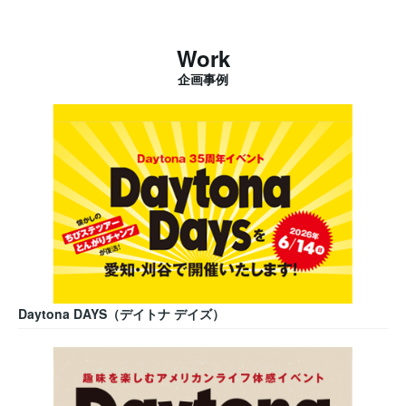
Work
企画事例
Daytona DAYS（デイトナ デイズ）