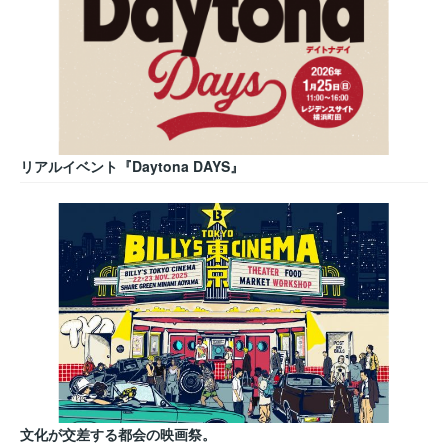
リアルイベント『Daytona DAYS』
文化が交差する都会の映画祭。