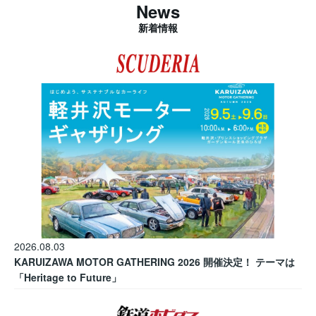
News
新着情報
2026.08.03
KARUIZAWA MOTOR GATHERING 2026 開催決定！ テーマは
「Heritage to Future」