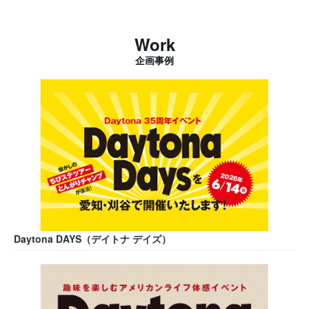
Work
企画事例
Daytona DAYS（デイトナ デイズ）