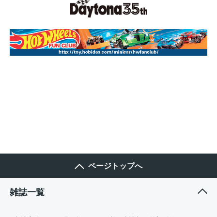
ページトップへ
雑誌一覧