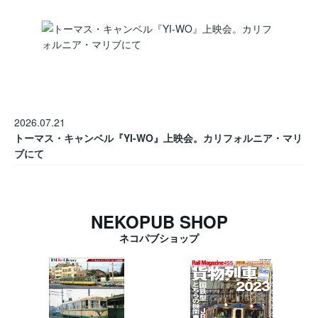
2026.07.21
トーマス・キャンベル『YI-WO』上映会。カリフォルニア・マリ
ブにて
NEKOPUB SHOP
ネコパブショップ