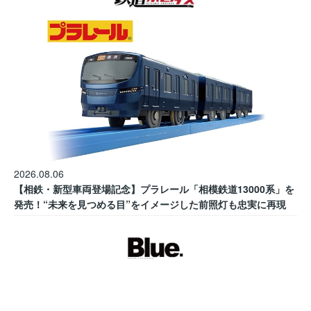
2026.08.06
【相鉄・新型車両登場記念】プラレール「相模鉄道13000系」を
発売！“未来を見つめる目”をイメージした前照灯も忠実に再現