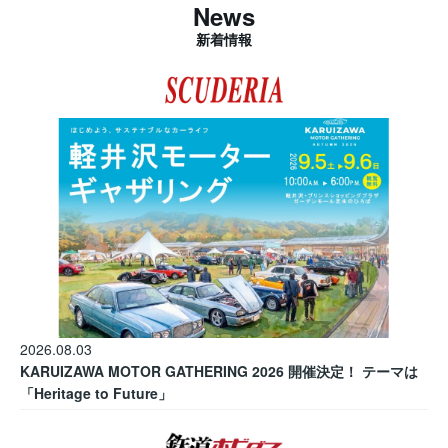
News
新着情報
2026.08.03
KARUIZAWA MOTOR GATHERING 2026 開催決定！ テーマは
「Heritage to Future」