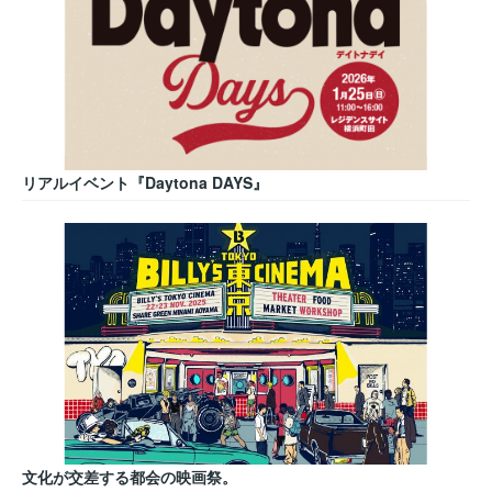
リアルイベント『Daytona DAYS』
文化が交差する都会の映画祭。