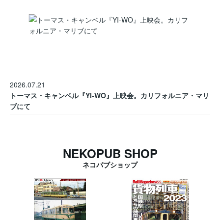
2026.07.21
トーマス・キャンベル『YI-WO』上映会。カリフォルニア・マリ
ブにて
NEKOPUB SHOP
ネコパブショップ