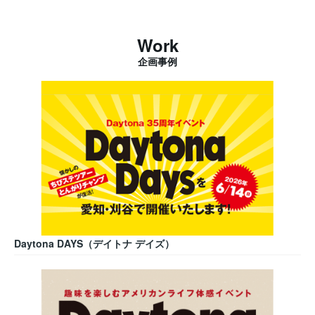
Work
企画事例
Daytona DAYS（デイトナ デイズ）