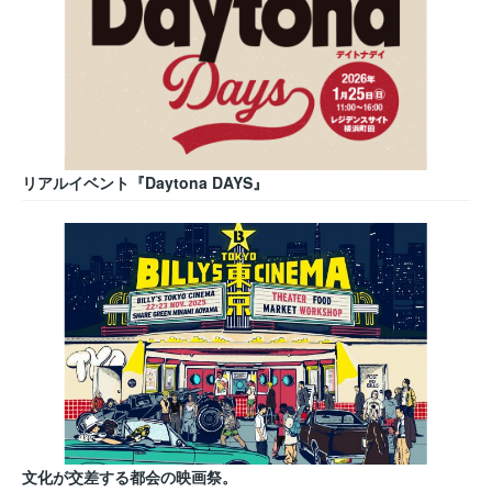
リアルイベント『Daytona DAYS』
文化が交差する都会の映画祭。