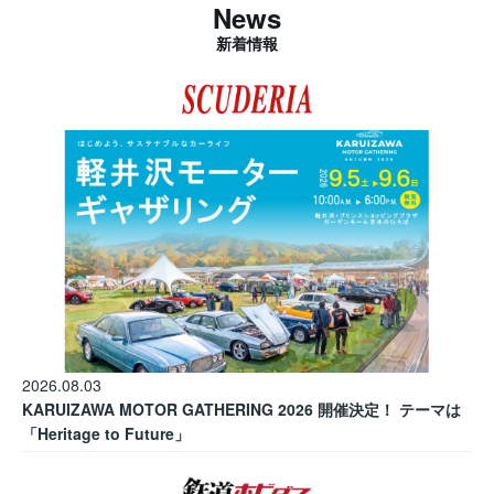
News
新着情報
2026.08.03
KARUIZAWA MOTOR GATHERING 2026 開催決定！ テーマは
「Heritage to Future」