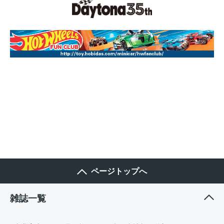
ページトップへ
雑誌一覧