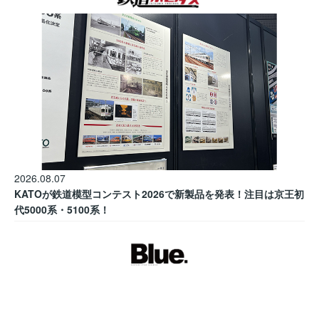
2026.08.07
KATOが鉄道模型コンテスト2026で新製品を発表！注目は京王初
代5000系・5100系！