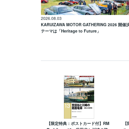
2026.08.03
KARUIZAWA MOTOR GATHERING 2026 開
テーマは「Heritage to Future」
【限定特典：ポストカード付】RM
【