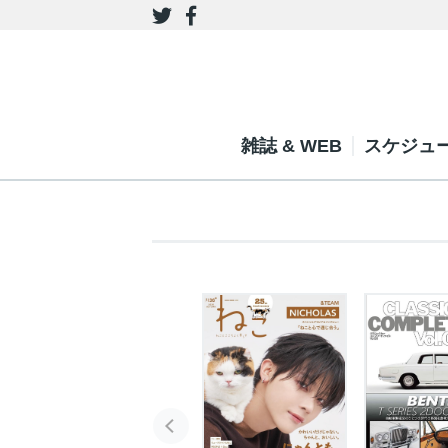
雑誌 & WEB
スケジュ