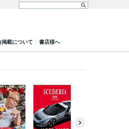
告掲載について
書店様へ