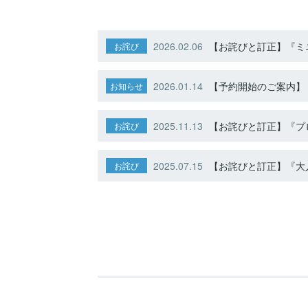
2026.02.06
【お詫びと訂正】『ミニ
お詫び
2026.01.14
【予約開始のご案内】ト
お知らせ
2025.11.13
【お詫びと訂正】『プ
お詫び
2025.07.15
【お詫びと訂正】『大人
お詫び