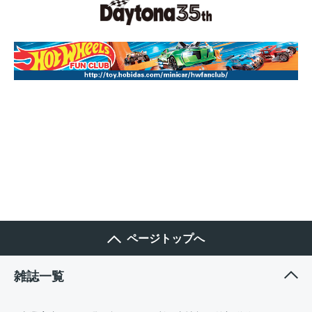
ページトップへ
雑誌一覧