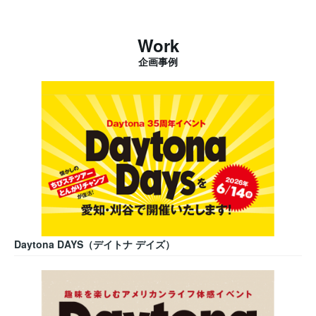
Work
企画事例
Daytona DAYS（デイトナ デイズ）