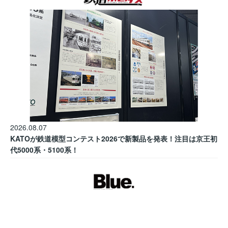
2026.08.07
KATOが鉄道模型コンテスト2026で新製品を発表！注目は京王初
代5000系・5100系！