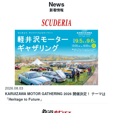
News
新着情報
2026.08.03
KARUIZAWA MOTOR GATHERING 2026 開催決定！ テーマは
「Heritage to Future」