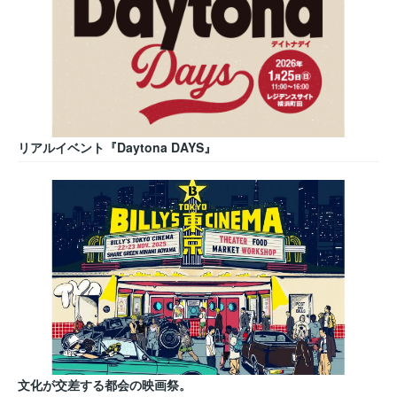
リアルイベント『Daytona DAYS』
文化が交差する都会の映画祭。