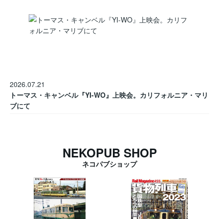
2026.07.21
トーマス・キャンベル『YI-WO』上映会。カリフォルニア・マリ
ブにて
NEKOPUB SHOP
ネコパブショップ