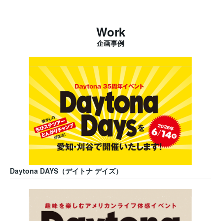
Work
企画事例
Daytona DAYS（デイトナ デイズ）