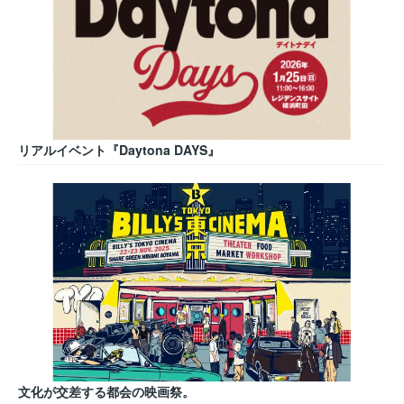
リアルイベント『Daytona DAYS』
文化が交差する都会の映画祭。