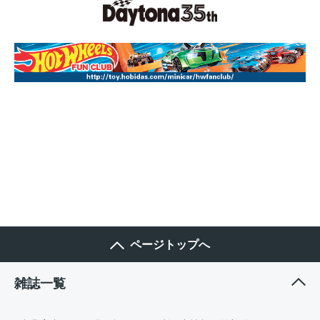
ページトップへ
雑誌一覧