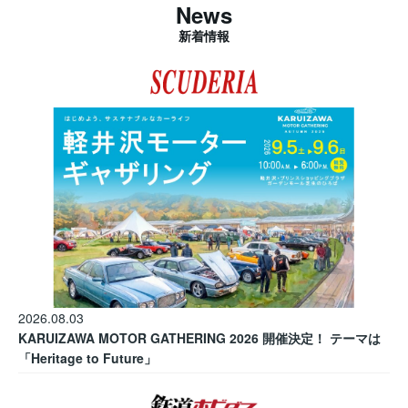
News
新着情報
2026.08.03
KARUIZAWA MOTOR GATHERING 2026 開催決定！ テーマは
「Heritage to Future」