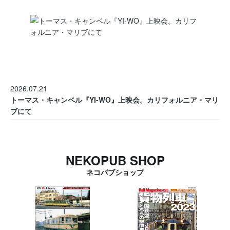
2026.07.21
トーマス・キャンベル『YI-WO』上映会。カリフォルニア・マリ
ブにて
NEKOPUB SHOP
ネコパブショップ