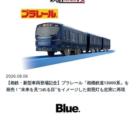
2026.08.06
【相鉄・新型車両登場記念】プラレール「相模鉄道13000系」を
発売！“未来を見つめる目”をイメージした前照灯も忠実に再現