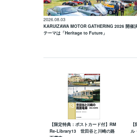
2026.08.03
KARUIZAWA MOTOR GATHERING 2026 開
テーマは「Heritage to Future」
【限定特典：ポストカード付】RM
【
Re-Library13 世田谷と川崎の路
ル