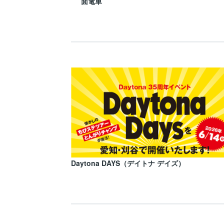
面電車
Daytona DAYS（デイトナ デイズ）