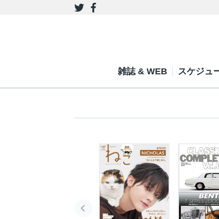
雑誌 & WEB
スケジュ