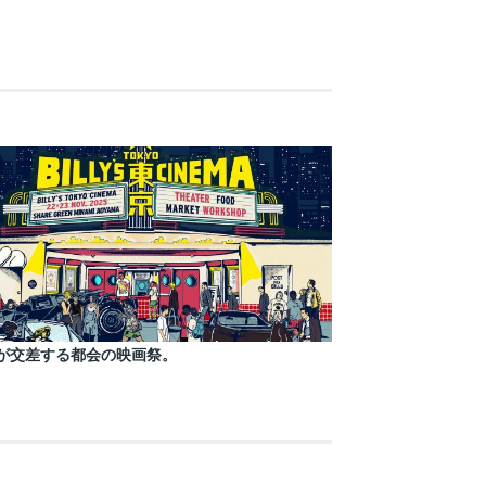
が交差する都会の映画祭。