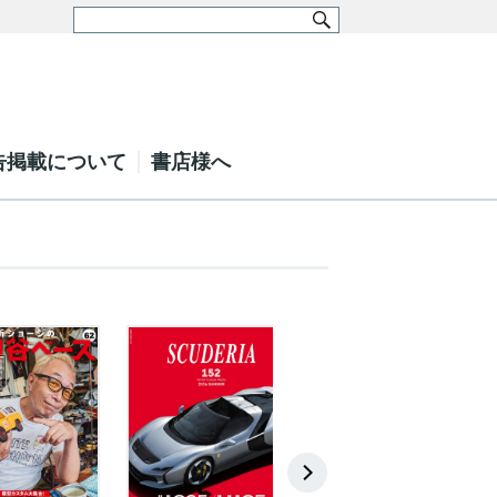
告掲載について
書店様へ