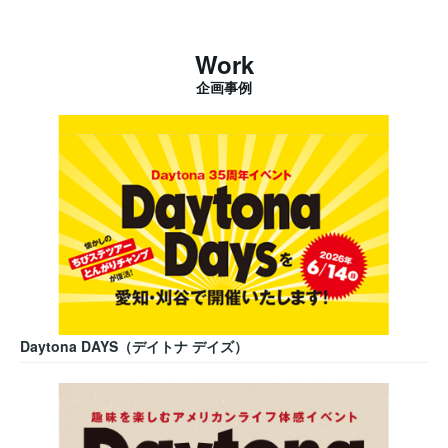
Work
企画事例
Daytona DAYS（デイトナ デイズ）