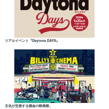
リアルイベント『Daytona DAYS』
文化が交差する都会の映画祭。