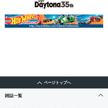
ページトップへ
雑誌一覧