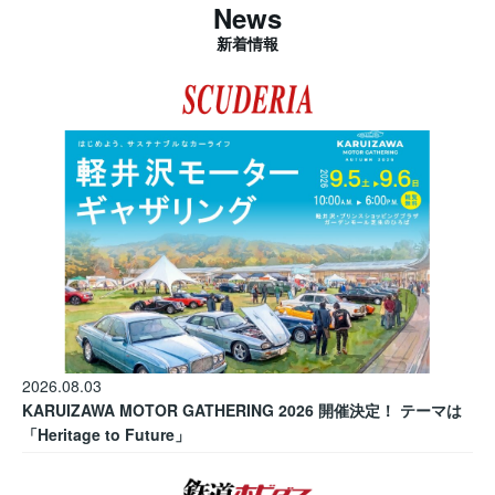
News
新着情報
2026.08.03
KARUIZAWA MOTOR GATHERING 2026 開催決定！ テーマは
「Heritage to Future」