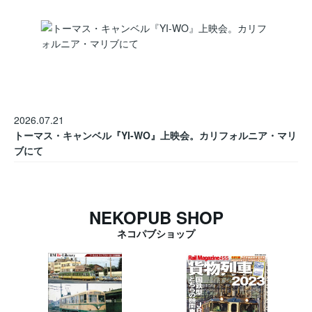
2026.07.21
トーマス・キャンベル『YI-WO』上映会。カリフォルニア・マリ
ブにて
NEKOPUB SHOP
ネコパブショップ