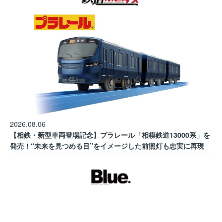
2026.08.06
【相鉄・新型車両登場記念】プラレール「相模鉄道13000系」を
発売！“未来を見つめる目”をイメージした前照灯も忠実に再現