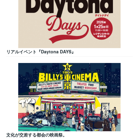
リアルイベント『Daytona DAYS』
文化が交差する都会の映画祭。