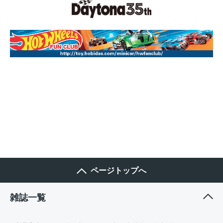
ページトップへ
雑誌一覧