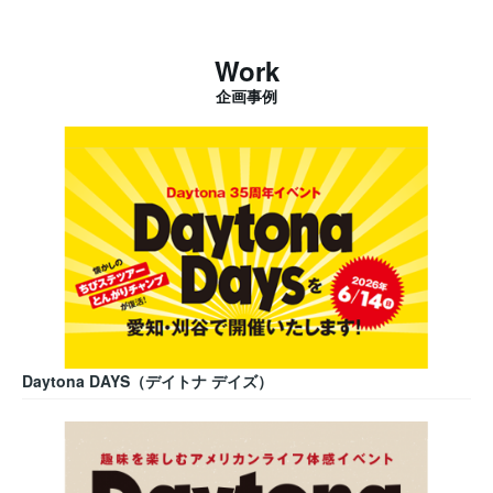
Work
企画事例
Daytona DAYS（デイトナ デイズ）