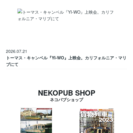
2026.07.21
トーマス・キャンベル『YI-WO』上映会。カリフォルニア・マリ
ブにて
NEKOPUB SHOP
ネコパブショップ