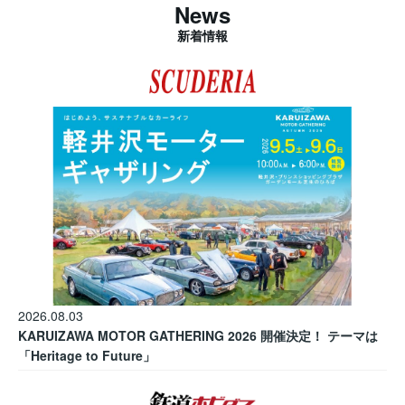
News
新着情報
2026.08.03
KARUIZAWA MOTOR GATHERING 2026 開催決定！ テーマは
「Heritage to Future」