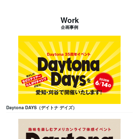
Work
企画事例
Daytona DAYS（デイトナ デイズ）