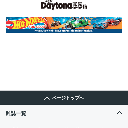
ページトップへ
雑誌一覧