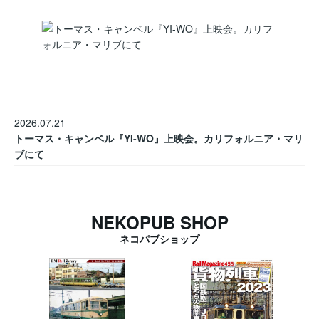
2026.07.21
トーマス・キャンベル『YI-WO』上映会。カリフォルニア・マリ
ブにて
NEKOPUB SHOP
ネコパブショップ