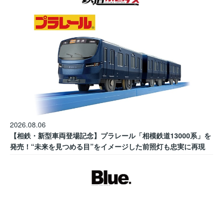
2026.08.06
【相鉄・新型車両登場記念】プラレール「相模鉄道13000系」を
発売！“未来を見つめる目”をイメージした前照灯も忠実に再現