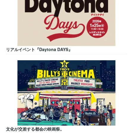
リアルイベント『Daytona DAYS』
文化が交差する都会の映画祭。