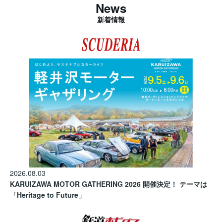
News
新着情報
2026.08.03
KARUIZAWA MOTOR GATHERING 2026 開催決定！ テーマは
「Heritage to Future」