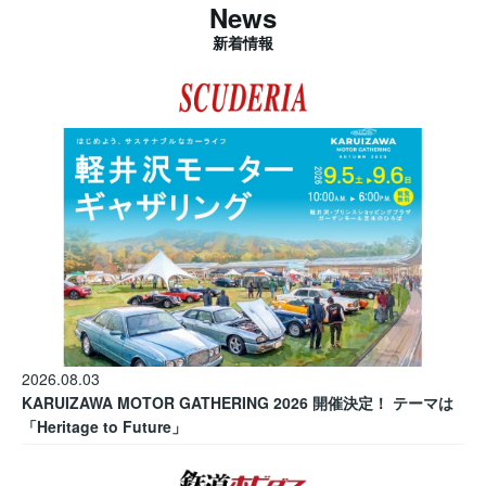
News
新着情報
2026.08.03
KARUIZAWA MOTOR GATHERING 2026 開催決定！ テーマは
「Heritage to Future」