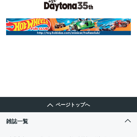
ページトップへ
雑誌一覧