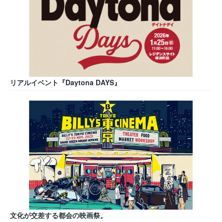
リアルイベント『Daytona DAYS』
文化が交差する都会の映画祭。