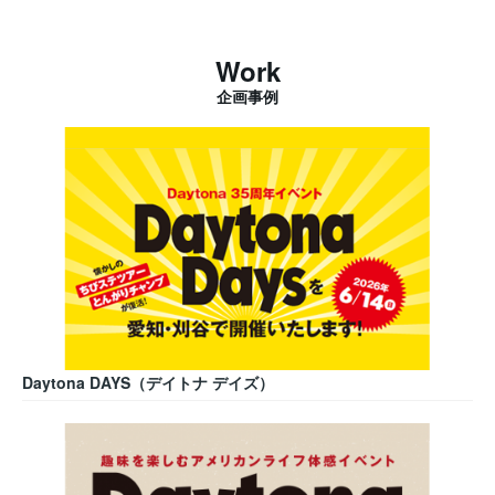
Work
企画事例
Daytona DAYS（デイトナ デイズ）