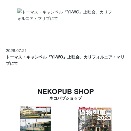
2026.07.21
トーマス・キャンベル『YI-WO』上映会。カリフォルニア・マリ
ブにて
NEKOPUB SHOP
ネコパブショップ