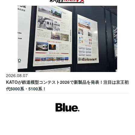
2026.08.07
KATOが鉄道模型コンテスト2026で新製品を発表！注目は京王初
代5000系・5100系！