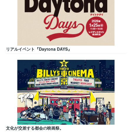
リアルイベント『Daytona DAYS』
文化が交差する都会の映画祭。