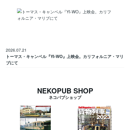
2026.07.21
トーマス・キャンベル『YI-WO』上映会。カリフォルニア・マリ
ブにて
NEKOPUB SHOP
ネコパブショップ