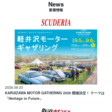
News
新着情報
2026.08.03
KARUIZAWA MOTOR GATHERING 2026 開催決定！ テーマは
「Heritage to Future」