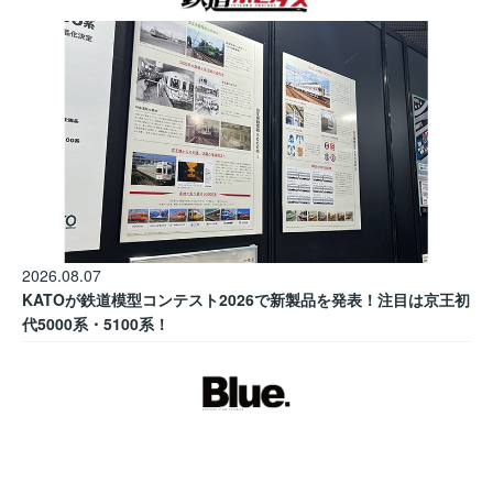
2026.08.07
KATOが鉄道模型コンテスト2026で新製品を発表！注目は京王初
代5000系・5100系！