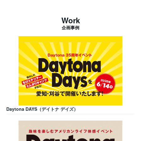
Work
企画事例
Daytona DAYS（デイトナ デイズ）