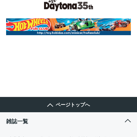
ページトップへ
雑誌一覧