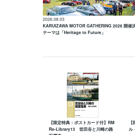
2026.08.03
KARUIZAWA MOTOR GATHERING 2026 開
テーマは「Heritage to Future」
【限定特典：ポストカード付】RM
【
Re-Library13 世田谷と川崎の路
ル