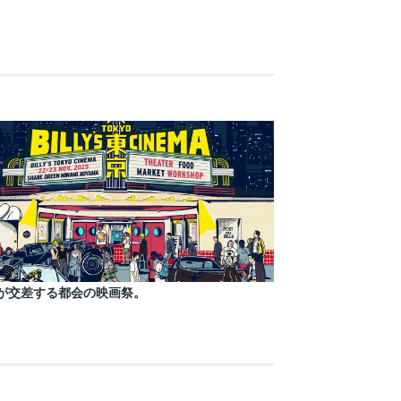
が交差する都会の映画祭。