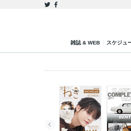
雑誌 & WEB
スケジュ