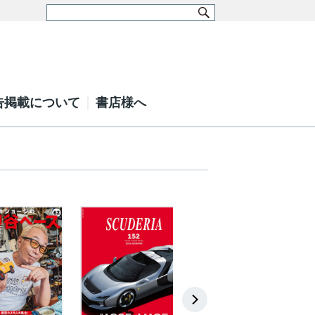
告掲載について
書店様へ