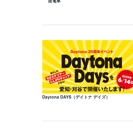
面電車
Daytona DAYS（デイトナ デイズ）