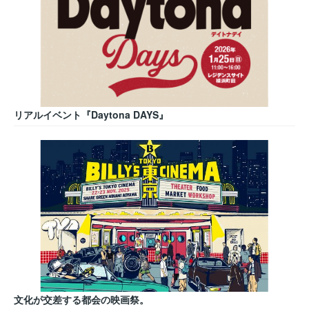
リアルイベント『Daytona DAYS』
文化が交差する都会の映画祭。