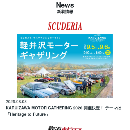
News
新着情報
2026.08.03
KARUIZAWA MOTOR GATHERING 2026 開催決定！ テーマは
「Heritage to Future」