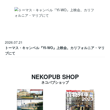
2026.07.21
トーマス・キャンベル『YI-WO』上映会。カリフォルニア・マリ
ブにて
NEKOPUB SHOP
ネコパブショップ