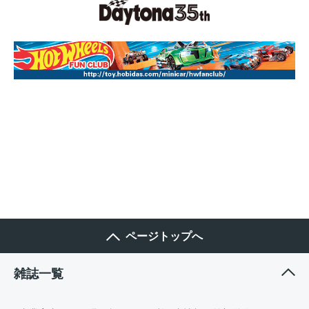
ページトップへ
雑誌一覧