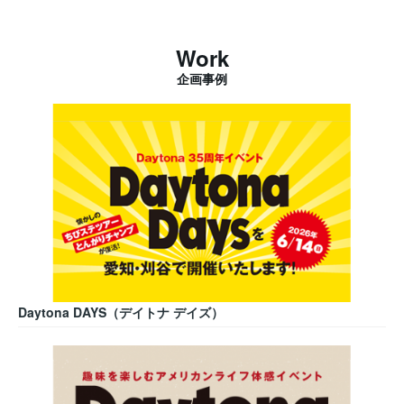
Work
企画事例
Daytona DAYS（デイトナ デイズ）