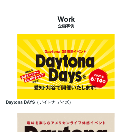
Work
企画事例
Daytona DAYS（デイトナ デイズ）