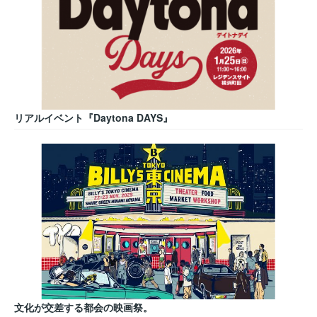
リアルイベント『Daytona DAYS』
文化が交差する都会の映画祭。