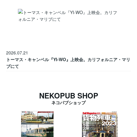
2026.07.21
トーマス・キャンベル『YI-WO』上映会。カリフォルニア・マリ
ブにて
NEKOPUB SHOP
ネコパブショップ