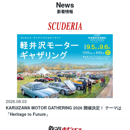
News
新着情報
2026.08.03
KARUIZAWA MOTOR GATHERING 2026 開催決定！ テーマは
「Heritage to Future」