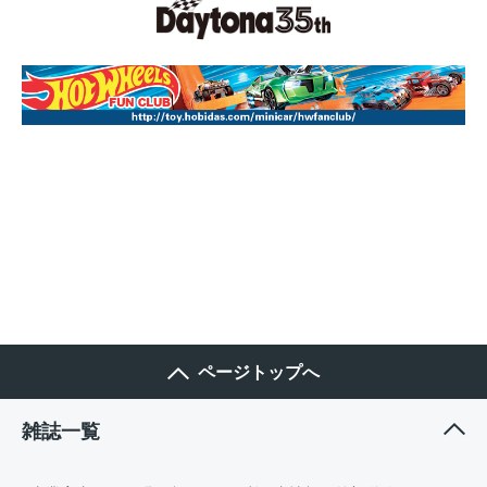
ページトップへ
雑誌一覧