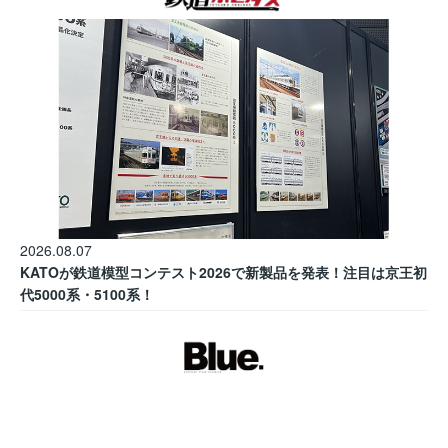
2026.08.07
KATOが鉄道模型コンテスト2026で新製品を発表！注目は京王初
代5000系・5100系！