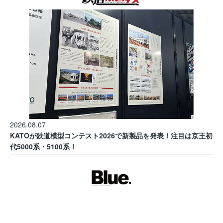
2026.08.07
KATOが鉄道模型コンテスト2026で新製品を発表！注目は京王初
代5000系・5100系！