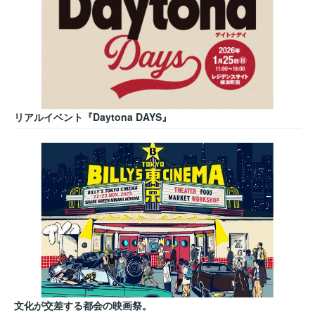
リアルイベント『Daytona DAYS』
文化が交差する都会の映画祭。