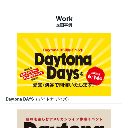
Work
企画事例
Daytona DAYS（デイトナ デイズ）