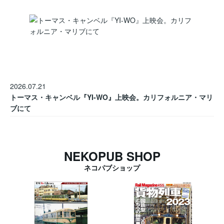
2026.07.21
トーマス・キャンベル『YI-WO』上映会。カリフォルニア・マリ
ブにて
NEKOPUB SHOP
ネコパブショップ