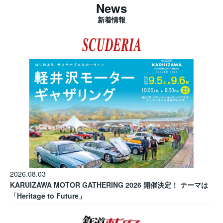
News
新着情報
2026.08.03
KARUIZAWA MOTOR GATHERING 2026 開催決定！ テーマは
「Heritage to Future」