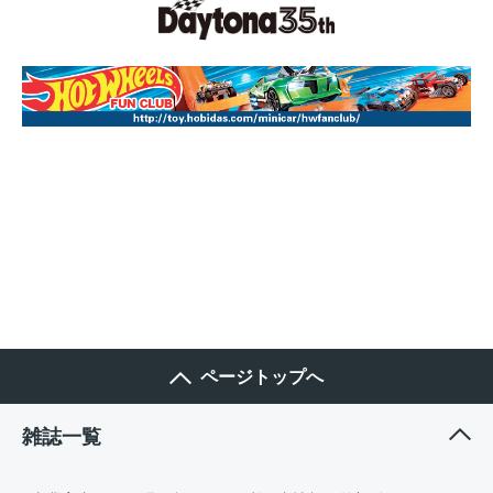
ページトップへ
雑誌一覧