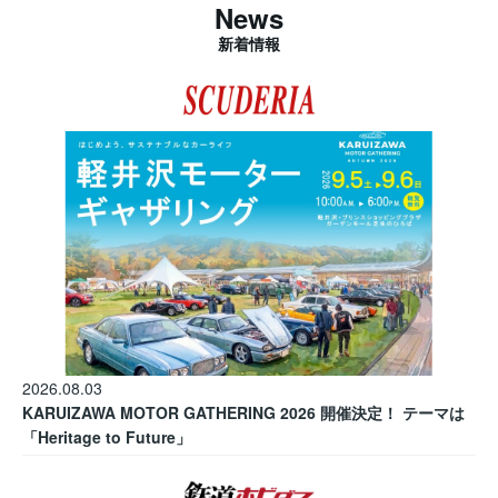
News
新着情報
2026.08.03
KARUIZAWA MOTOR GATHERING 2026 開催決定！ テーマは
「Heritage to Future」