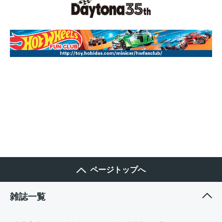
ページトップへ
雑誌一覧