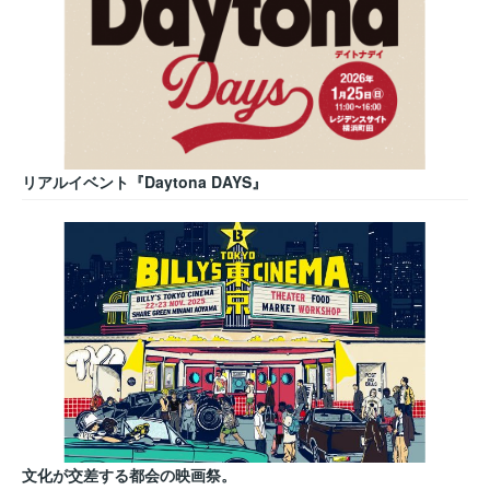
リアルイベント『Daytona DAYS』
文化が交差する都会の映画祭。