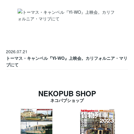
2026.07.21
トーマス・キャンベル『YI-WO』上映会。カリフォルニア・マリ
ブにて
NEKOPUB SHOP
ネコパブショップ