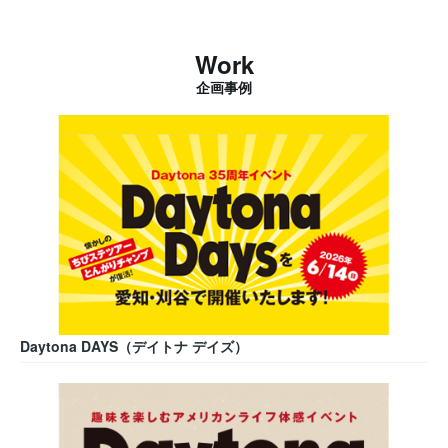
Work
企画事例
Daytona DAYS（デイトナ デイズ）