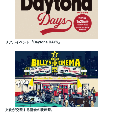
リアルイベント『Daytona DAYS』
文化が交差する都会の映画祭。