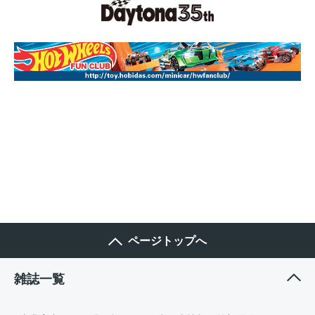
ページトップへ
雑誌一覧