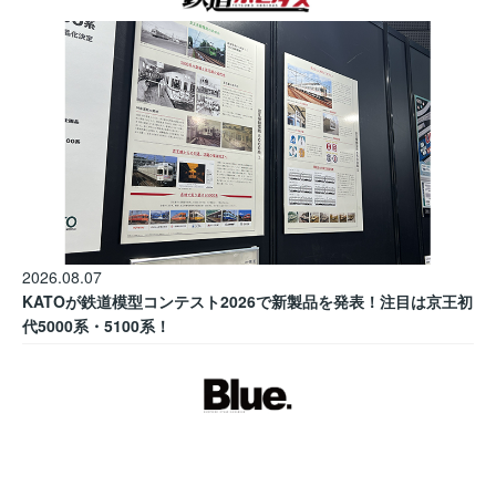
2026.08.07
KATOが鉄道模型コンテスト2026で新製品を発表！注目は京王初
代5000系・5100系！