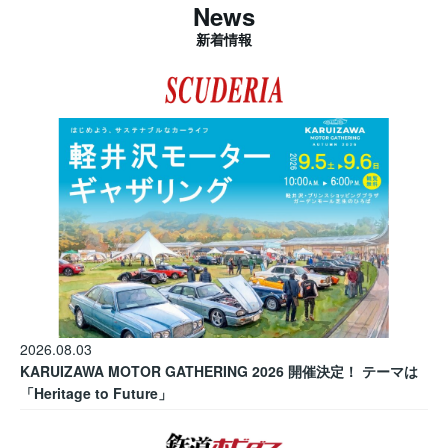
News
新着情報
2026.08.03
KARUIZAWA MOTOR GATHERING 2026 開催決定！ テーマは
「Heritage to Future」