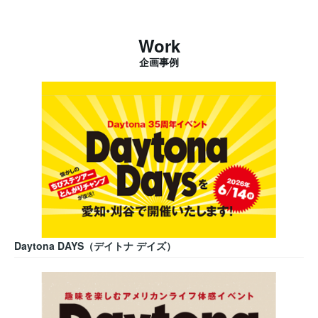
Work
企画事例
Daytona DAYS（デイトナ デイズ）