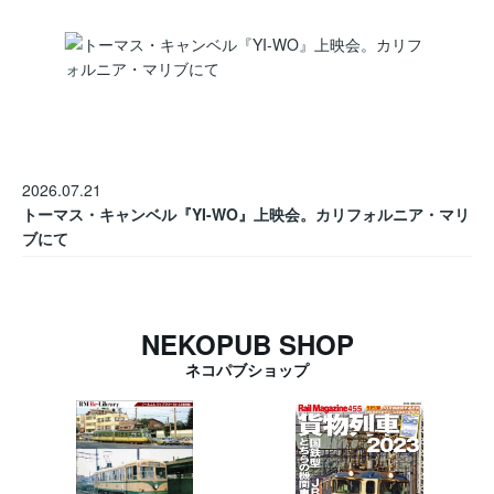
2026.07.21
トーマス・キャンベル『YI-WO』上映会。カリフォルニア・マリ
ブにて
NEKOPUB SHOP
ネコパブショップ