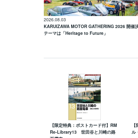
2026.08.03
KARUIZAWA MOTOR GATHERING 2026 開
テーマは「Heritage to Future」
【限定特典：ポストカード付】RM
【
Re-Library13 世田谷と川崎の路
ル