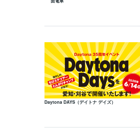
面電車
Daytona DAYS（デイトナ デイズ）