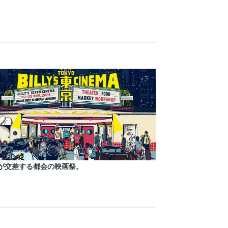
が交差する都会の映画祭。