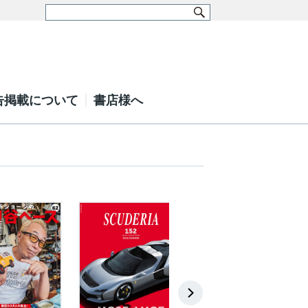
告掲載について
書店様へ