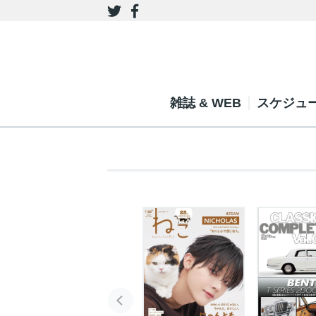
雑誌 & WEB
スケジュ