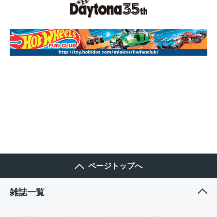
ページトップへ
雑誌一覧