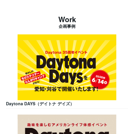
Work
企画事例
Daytona DAYS（デイトナ デイズ）