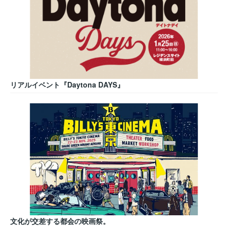
リアルイベント『Daytona DAYS』
文化が交差する都会の映画祭。