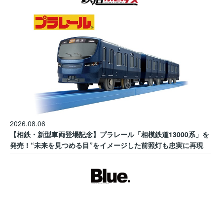
2026.08.06
【相鉄・新型車両登場記念】プラレール「相模鉄道13000系」を
発売！“未来を見つめる目”をイメージした前照灯も忠実に再現