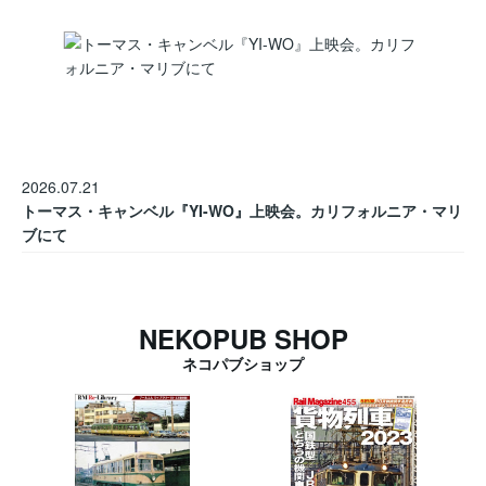
2026.07.21
トーマス・キャンベル『YI-WO』上映会。カリフォルニア・マリ
ブにて
NEKOPUB SHOP
ネコパブショップ