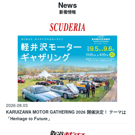
News
新着情報
2026.08.03
KARUIZAWA MOTOR GATHERING 2026 開催決定！ テーマは
「Heritage to Future」