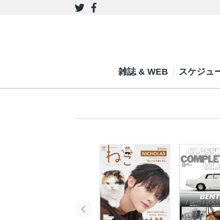
雑誌 & WEB
スケジュ