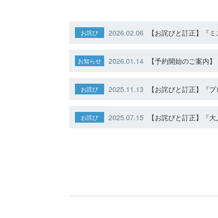
2026.02.06
【お詫びと訂正】『ミニ
お詫び
2026.01.14
【予約開始のご案内】ト
お知らせ
2025.11.13
【お詫びと訂正】『プ
お詫び
2025.07.15
【お詫びと訂正】『大人
お詫び