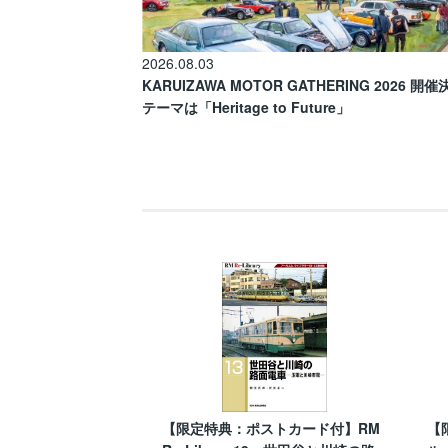
2026.08.03
KARUIZAWA MOTOR GATHERING 2026 開
テーマは「Heritage to Future」
【限定特典：ポストカード付】RM
【