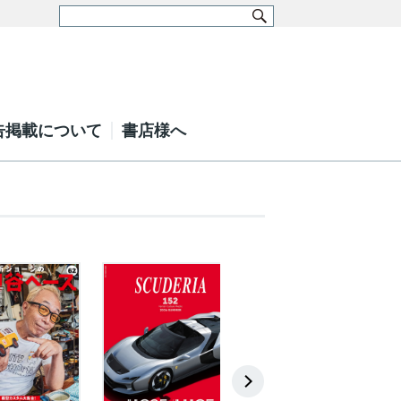
告掲載について
書店様へ