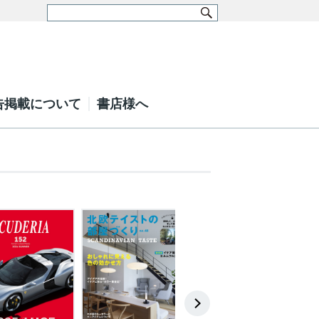
告掲載について
書店様へ