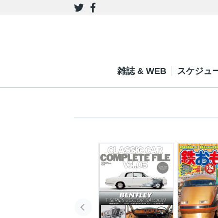
雑誌 & WEB
スケジュ