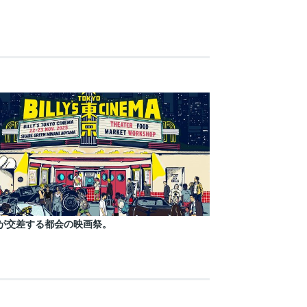
が交差する都会の映画祭。