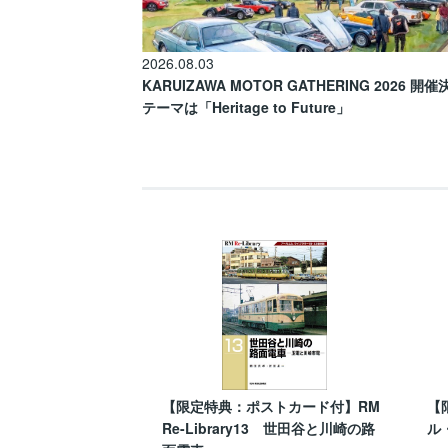
2026.08.03
KARUIZAWA MOTOR GATHERING 2026 開
テーマは「Heritage to Future」
【限定特典：ポストカード付】RM
【
Re-Library13 世田谷と川崎の路
ル