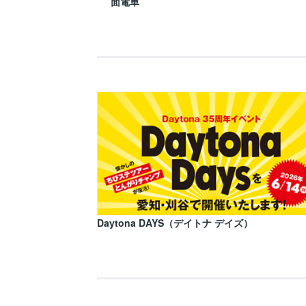
面電車
Daytona DAYS（デイトナ デイズ）