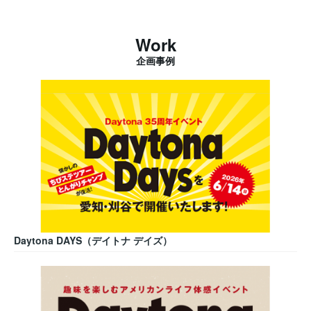
Work
企画事例
Daytona DAYS（デイトナ デイズ）