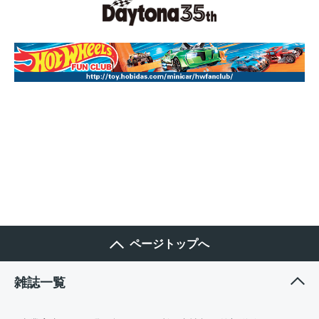
ページトップへ
雑誌一覧