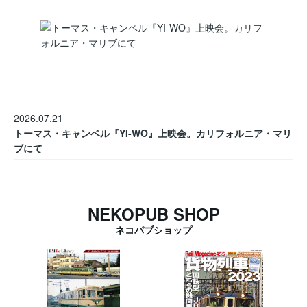
2026.07.21
トーマス・キャンベル『YI-WO』上映会。カリフォルニア・マリ
ブにて
NEKOPUB SHOP
ネコパブショップ