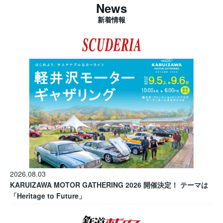
News
新着情報
2026.08.03
KARUIZAWA MOTOR GATHERING 2026 開催決定！ テーマは
「Heritage to Future」