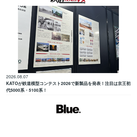
2026.08.07
KATOが鉄道模型コンテスト2026で新製品を発表！注目は京王初
代5000系・5100系！