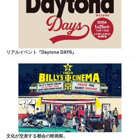
リアルイベント『Daytona DAYS』
文化が交差する都会の映画祭。