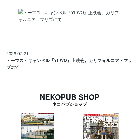
2026.07.21
トーマス・キャンベル『YI-WO』上映会。カリフォルニア・マリ
ブにて
NEKOPUB SHOP
ネコパブショップ