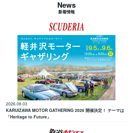
News
新着情報
2026.08.03
KARUIZAWA MOTOR GATHERING 2026 開催決定！ テーマは
「Heritage to Future」