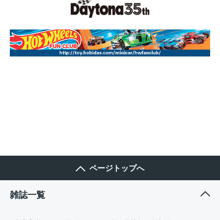
ページトップへ
雑誌一覧