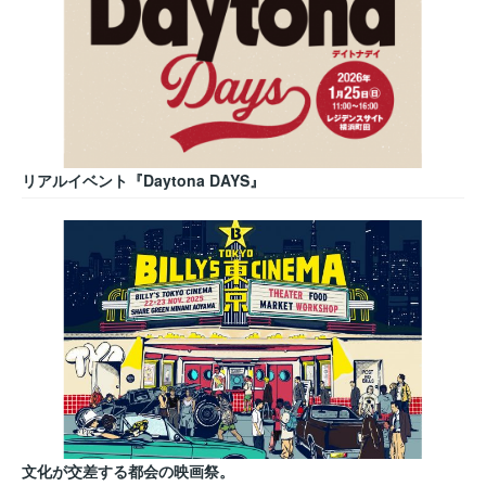
リアルイベント『Daytona DAYS』
文化が交差する都会の映画祭。