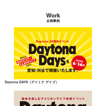
Work
企画事例
Daytona DAYS（デイトナ デイズ）