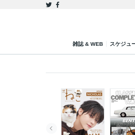
雑誌 & WEB
スケジュ