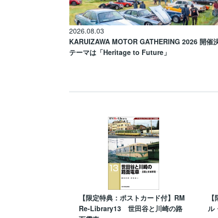
2026.08.03
KARUIZAWA MOTOR GATHERING 2026 開
テーマは「Heritage to Future」
【限定特典：ポストカード付】RM
【
Re-Library13 世田谷と川崎の路
ル