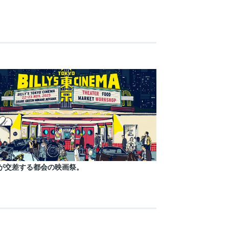
が交差する都会の映画祭。