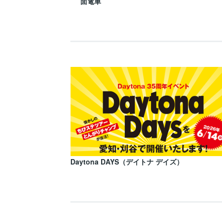
面電車
Daytona DAYS（デイトナ デイズ）