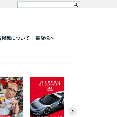
告掲載について
書店様へ