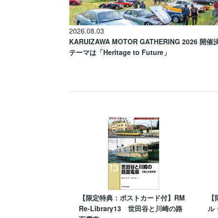
2026.08.03
KARUIZAWA MOTOR GATHERING 2026 開
テーマは「Heritage to Future」
【限定特典：ポストカード付】RM
【
Re-Library13 世田谷と川崎の路
ル