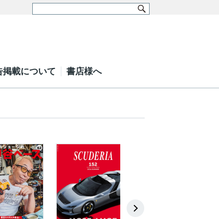
告掲載について
書店様へ