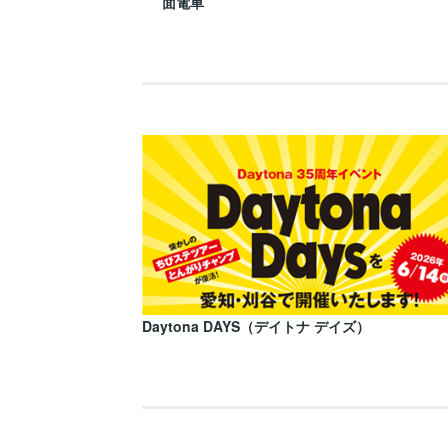
面電車
Daytona DAYS（デイトナ デイズ）