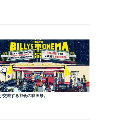
が交差する都会の映画祭。