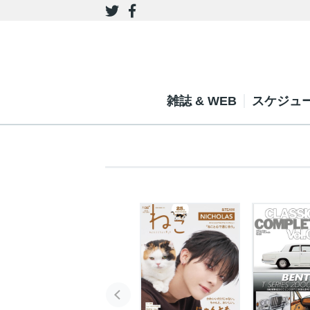
雑誌 & WEB
スケジュ