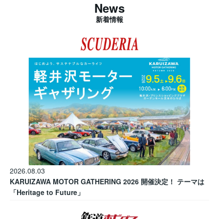
News
新着情報
2026.08.03
KARUIZAWA MOTOR GATHERING 2026 開催決定！ テーマは
「Heritage to Future」