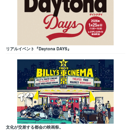
リアルイベント『Daytona DAYS』
文化が交差する都会の映画祭。