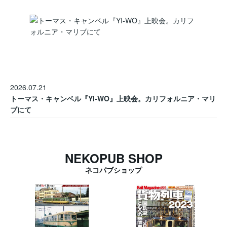
2026.07.21
トーマス・キャンベル『YI-WO』上映会。カリフォルニア・マリ
ブにて
NEKOPUB SHOP
ネコパブショップ