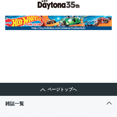
ページトップへ
雑誌一覧