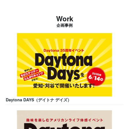
Work
企画事例
Daytona DAYS（デイトナ デイズ）