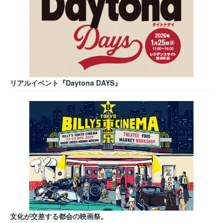
リアルイベント『Daytona DAYS』
文化が交差する都会の映画祭。