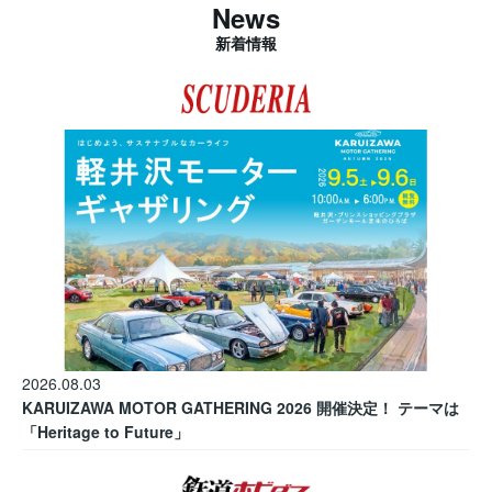
News
新着情報
2026.08.03
KARUIZAWA MOTOR GATHERING 2026 開催決定！ テーマは
「Heritage to Future」