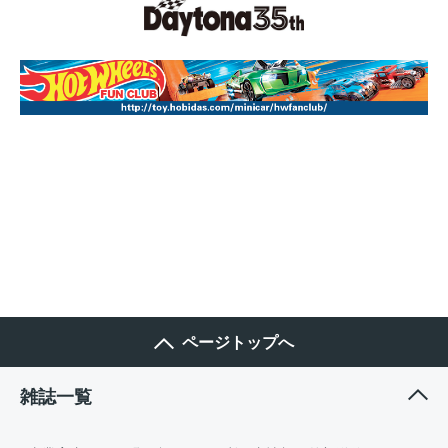
ページトップへ
雑誌一覧