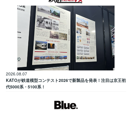
2026.08.07
KATOが鉄道模型コンテスト2026で新製品を発表！注目は京王初
代5000系・5100系！