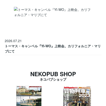
2026.07.21
トーマス・キャンベル『YI-WO』上映会。カリフォルニア・マリ
ブにて
NEKOPUB SHOP
ネコパブショップ