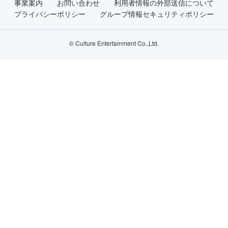
事業案内
お問い合わせ
利用者情報の外部送信について
プライバシーポリシー
グループ情報セキュリティポリシー
© Culture Entertainment Co.,Ltd.