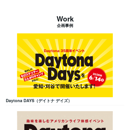
Work
企画事例
Daytona DAYS（デイトナ デイズ）