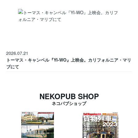
2026.07.21
トーマス・キャンベル『YI-WO』上映会。カリフォルニア・マリ
ブにて
NEKOPUB SHOP
ネコパブショップ