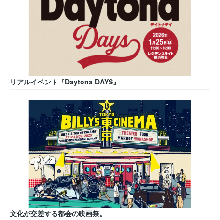
リアルイベント『Daytona DAYS』
文化が交差する都会の映画祭。