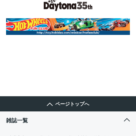
ページトップへ
雑誌一覧