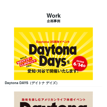
Work
企画事例
Daytona DAYS（デイトナ デイズ）