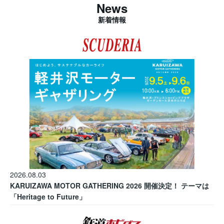
News
新着情報
2026.08.03
KARUIZAWA MOTOR GATHERING 2026 開催決定！ テーマは
「Heritage to Future」