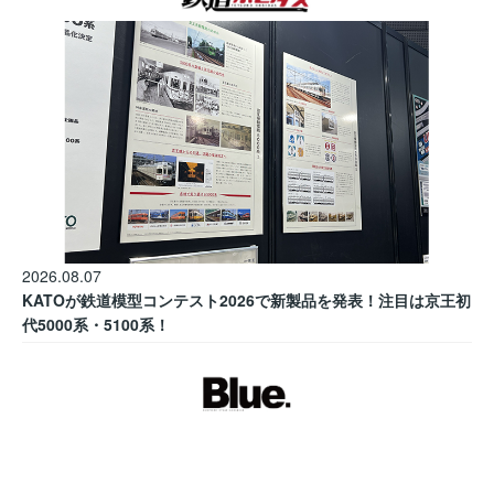
2026.08.07
KATOが鉄道模型コンテスト2026で新製品を発表！注目は京王初
代5000系・5100系！