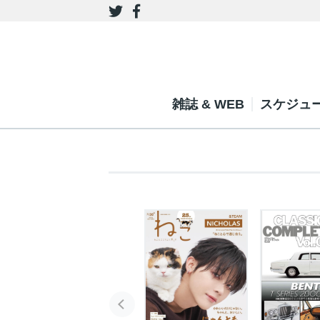
雑誌 & WEB
スケジュ