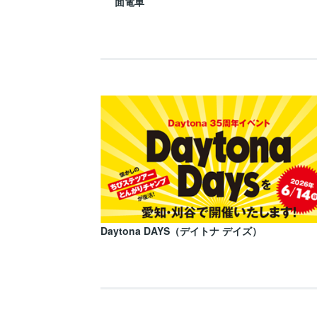
面電車
Daytona DAYS（デイトナ デイズ）