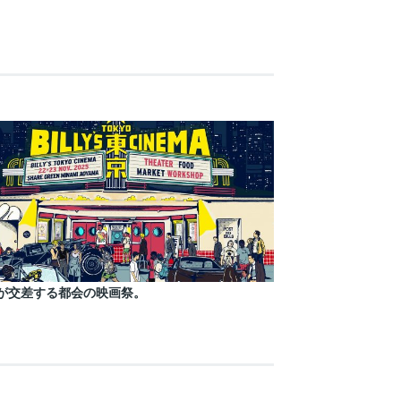
が交差する都会の映画祭。