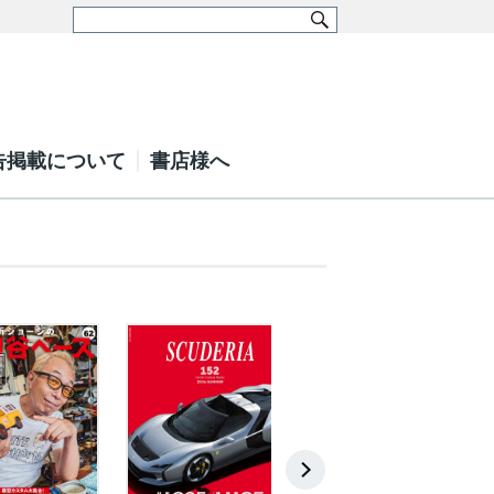
告掲載について
書店様へ