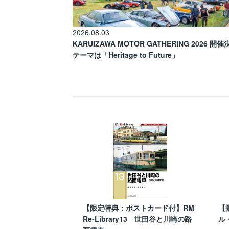
2026.08.03
KARUIZAWA MOTOR GATHERING 2026 開
テーマは「Heritage to Future」
【限定特典：ポストカード付】RM
【
Re-Library13 世田谷と川崎の路
ル