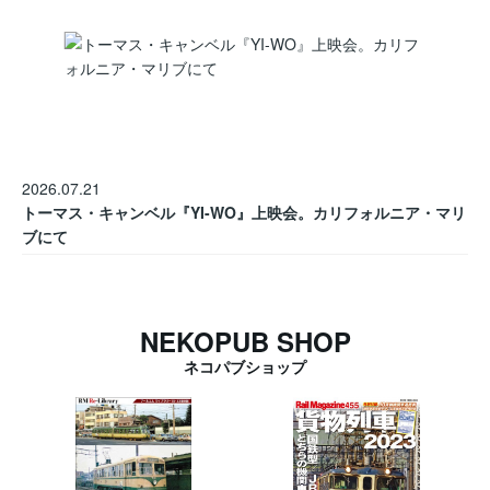
2026.07.21
トーマス・キャンベル『YI-WO』上映会。カリフォルニア・マリ
ブにて
NEKOPUB SHOP
ネコパブショップ