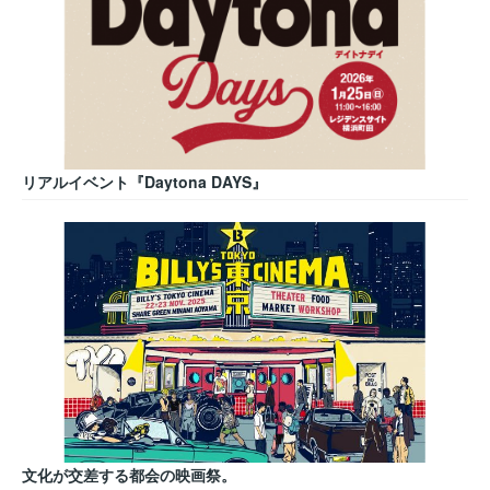
リアルイベント『Daytona DAYS』
文化が交差する都会の映画祭。