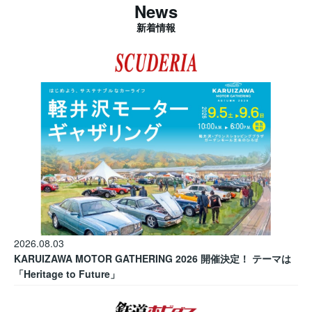
News
新着情報
2026.08.03
KARUIZAWA MOTOR GATHERING 2026 開催決定！ テーマは
「Heritage to Future」