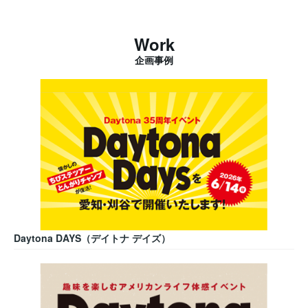
Work
企画事例
Daytona DAYS（デイトナ デイズ）