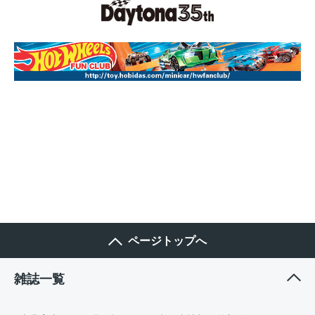
ページトップへ
雑誌一覧