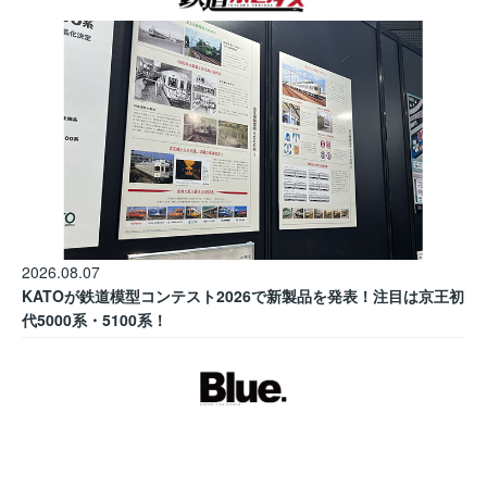
2026.08.07
KATOが鉄道模型コンテスト2026で新製品を発表！注目は京王初
代5000系・5100系！