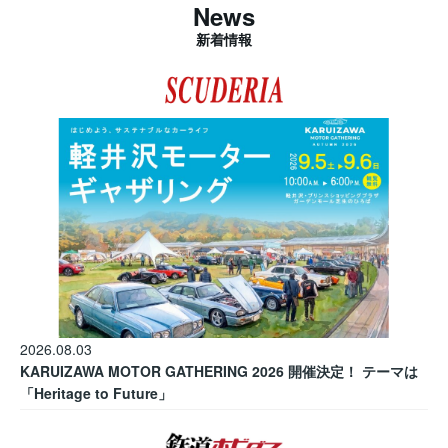
News
新着情報
2026.08.03
KARUIZAWA MOTOR GATHERING 2026 開催決定！ テーマは
「Heritage to Future」