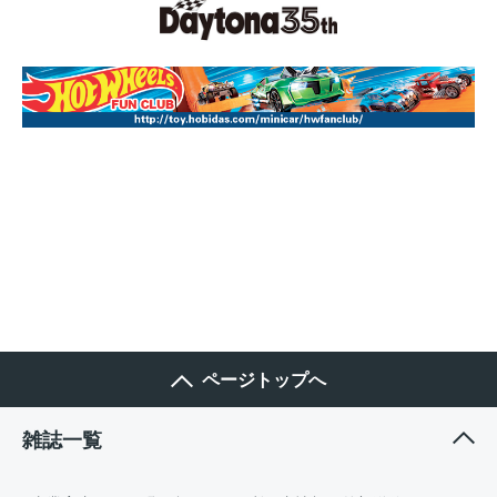
ページトップへ
雑誌一覧