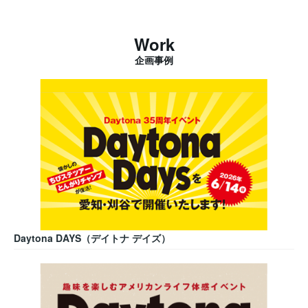
Work
企画事例
Daytona DAYS（デイトナ デイズ）