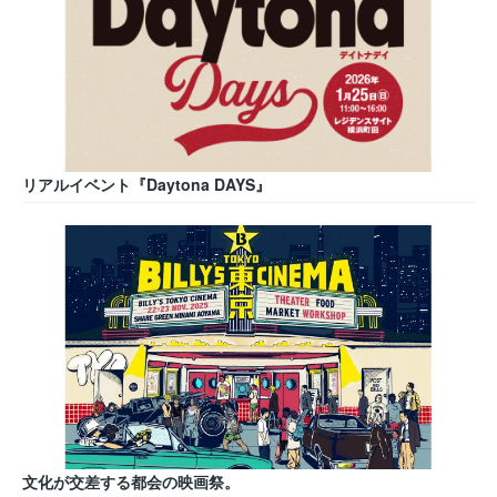
リアルイベント『Daytona DAYS』
文化が交差する都会の映画祭。