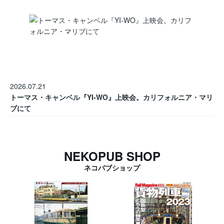
2026.07.21
トーマス・キャンベル『YI-WO』上映会。カリフォルニア・マリ
ブにて
NEKOPUB SHOP
ネコパブショップ