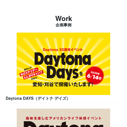
Work
企画事例
Daytona DAYS（デイトナ デイズ）