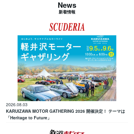
News
新着情報
2026.08.03
KARUIZAWA MOTOR GATHERING 2026 開催決定！ テーマは
「Heritage to Future」