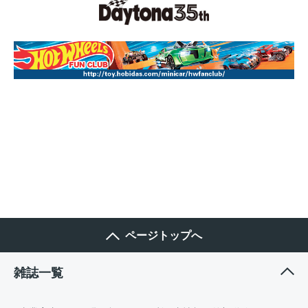
ページトップへ
雑誌一覧