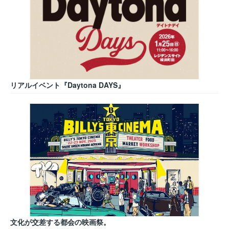
リアルイベント『Daytona DAYS』
文化が交差する都会の映画祭。