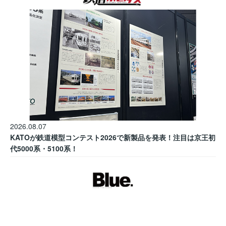
2026.08.07
KATOが鉄道模型コンテスト2026で新製品を発表！注目は京王初
代5000系・5100系！