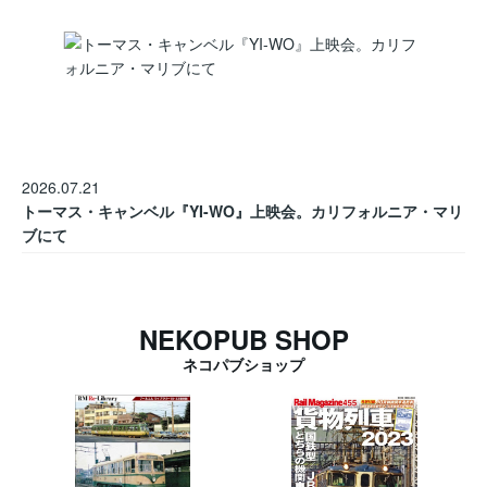
2026.07.21
トーマス・キャンベル『YI-WO』上映会。カリフォルニア・マリ
ブにて
NEKOPUB SHOP
ネコパブショップ