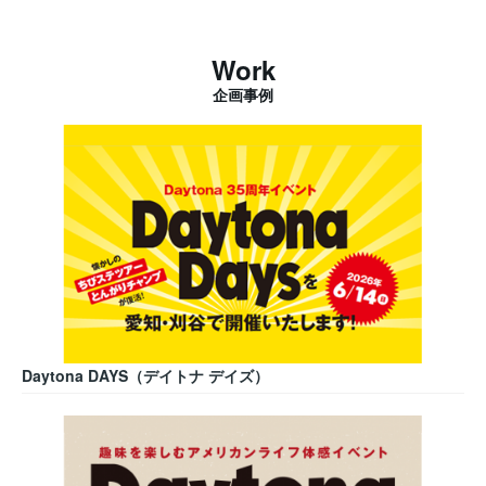
Work
企画事例
Daytona DAYS（デイトナ デイズ）