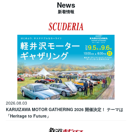
News
新着情報
2026.08.03
KARUIZAWA MOTOR GATHERING 2026 開催決定！ テーマは
「Heritage to Future」