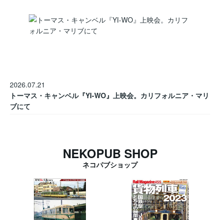
2026.07.21
トーマス・キャンベル『YI-WO』上映会。カリフォルニア・マリ
ブにて
NEKOPUB SHOP
ネコパブショップ