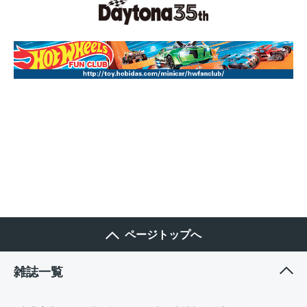
ページトップへ
雑誌一覧