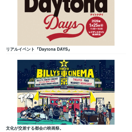
リアルイベント『Daytona DAYS』
文化が交差する都会の映画祭。