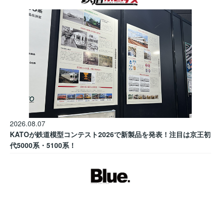
2026.08.07
KATOが鉄道模型コンテスト2026で新製品を発表！注目は京王初
代5000系・5100系！