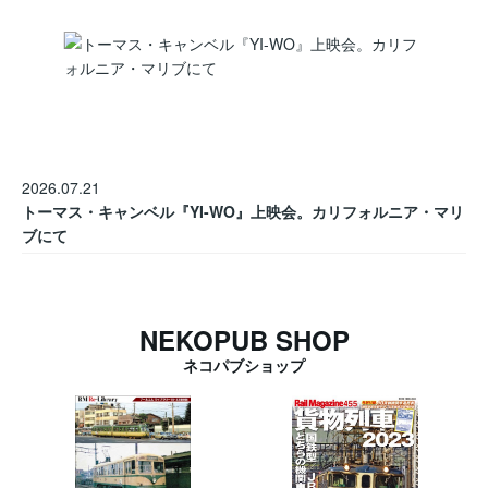
2026.07.21
トーマス・キャンベル『YI-WO』上映会。カリフォルニア・マリ
ブにて
NEKOPUB SHOP
ネコパブショップ