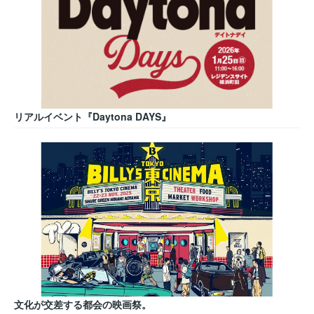
リアルイベント『Daytona DAYS』
文化が交差する都会の映画祭。