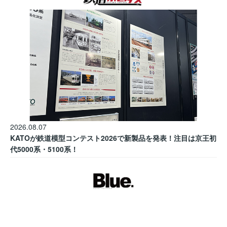
2026.08.07
KATOが鉄道模型コンテスト2026で新製品を発表！注目は京王初
代5000系・5100系！