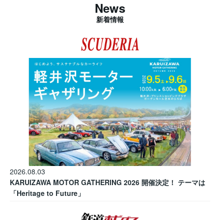
News
新着情報
2026.08.03
KARUIZAWA MOTOR GATHERING 2026 開催決定！ テーマは
「Heritage to Future」