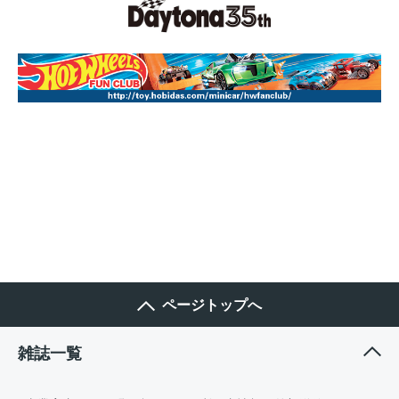
ページトップへ
雑誌一覧