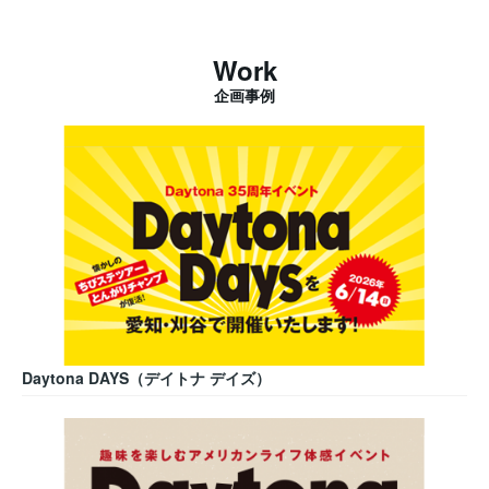
Work
企画事例
Daytona DAYS（デイトナ デイズ）