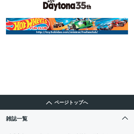
ページトップへ
雑誌一覧