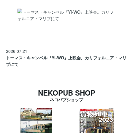
2026.07.21
トーマス・キャンベル『YI-WO』上映会。カリフォルニア・マリ
ブにて
NEKOPUB SHOP
ネコパブショップ