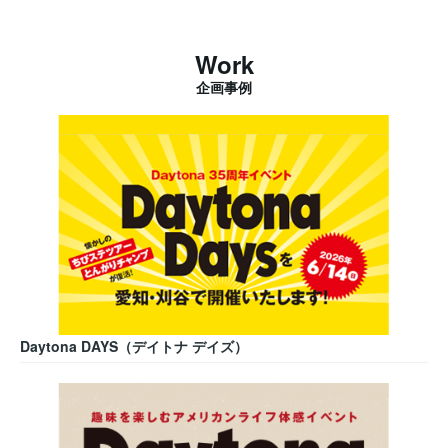
Work
企画事例
Daytona DAYS（デイトナ デイズ）