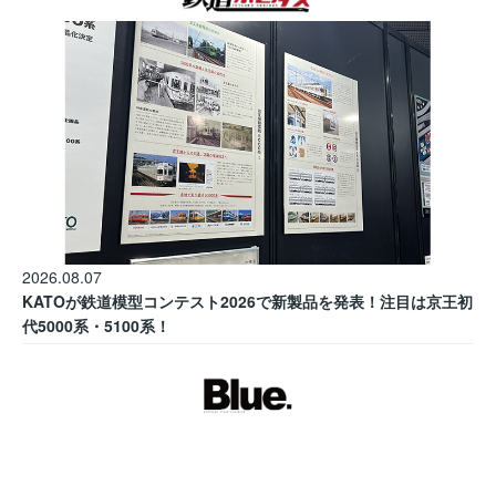
2026.08.07
KATOが鉄道模型コンテスト2026で新製品を発表！注目は京王初
代5000系・5100系！