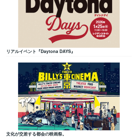
リアルイベント『Daytona DAYS』
文化が交差する都会の映画祭。