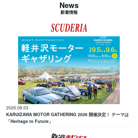
News
新着情報
2026.08.03
KARUIZAWA MOTOR GATHERING 2026 開催決定！ テーマは
「Heritage to Future」