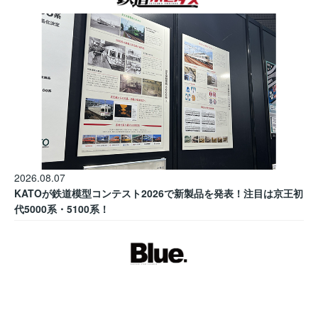
2026.08.07
KATOが鉄道模型コンテスト2026で新製品を発表！注目は京王初
代5000系・5100系！