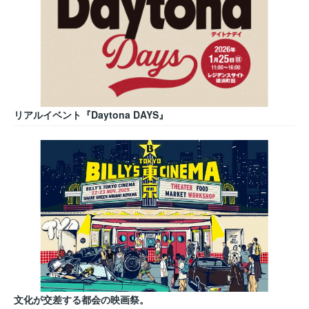
リアルイベント『Daytona DAYS』
文化が交差する都会の映画祭。