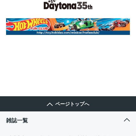
ページトップへ
雑誌一覧