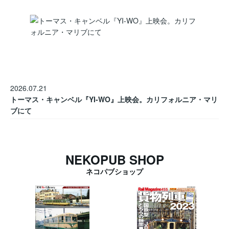
2026.07.21
トーマス・キャンベル『YI-WO』上映会。カリフォルニア・マリ
ブにて
NEKOPUB SHOP
ネコパブショップ