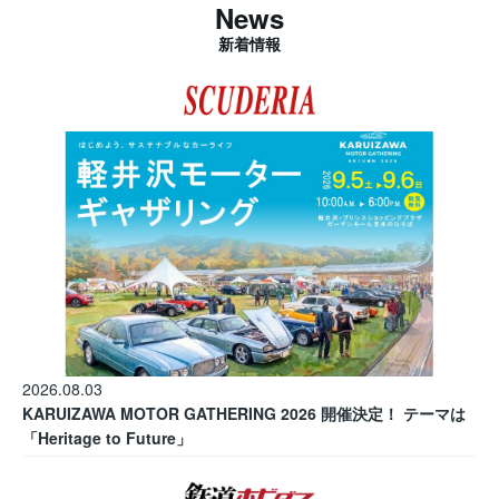
News
新着情報
2026.08.03
KARUIZAWA MOTOR GATHERING 2026 開催決定！ テーマは
「Heritage to Future」