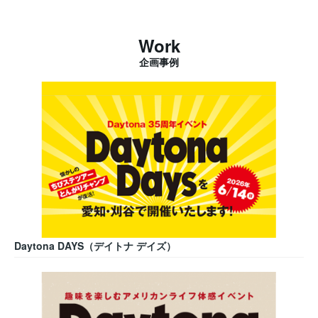
Work
企画事例
Daytona DAYS（デイトナ デイズ）