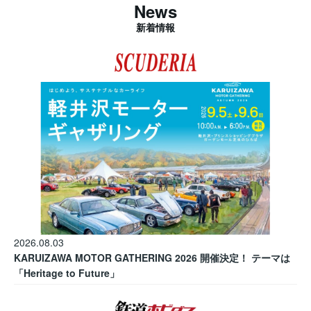
News
新着情報
2026.08.03
KARUIZAWA MOTOR GATHERING 2026 開催決定！ テーマは
「Heritage to Future」