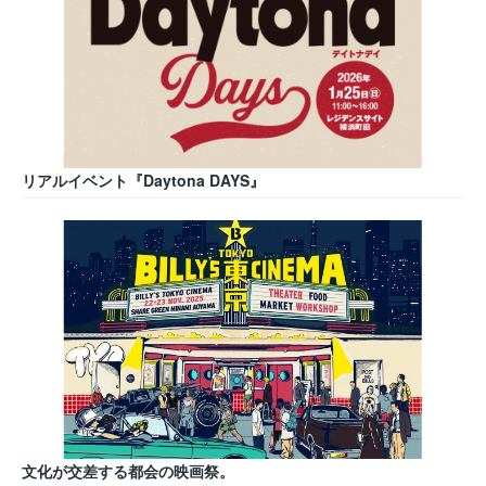
リアルイベント『Daytona DAYS』
文化が交差する都会の映画祭。