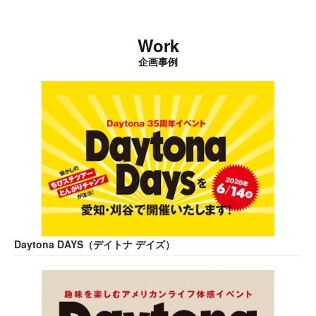
Work
企画事例
Daytona DAYS（デイトナ デイズ）