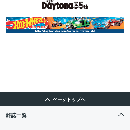
ページトップへ
雑誌一覧