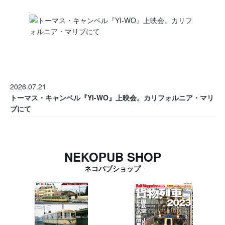
2026.07.21
トーマス・キャンベル『YI-WO』上映会。カリフォルニア・マリ
ブにて
NEKOPUB SHOP
ネコパブショップ