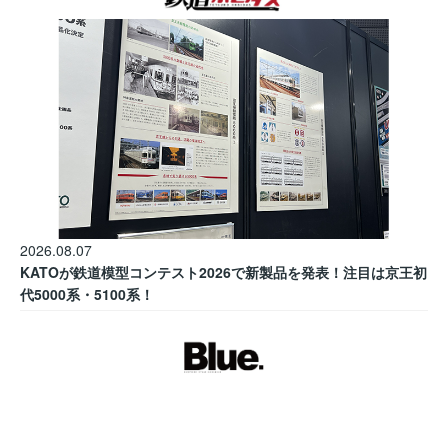
2026.08.07
KATOが鉄道模型コンテスト2026で新製品を発表！注目は京王初
代5000系・5100系！