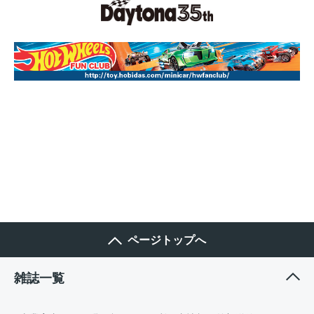
ページトップへ
雑誌一覧