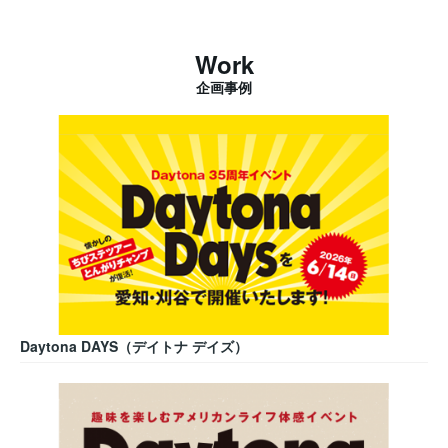
Work
企画事例
Daytona DAYS（デイトナ デイズ）