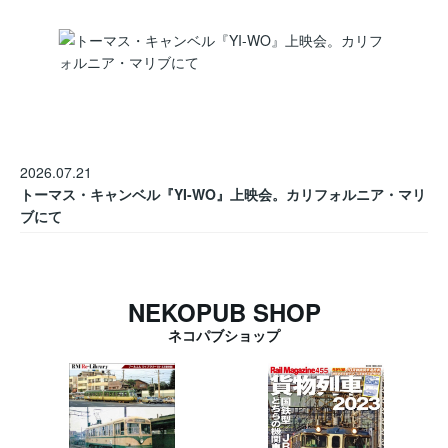
2026.07.21
トーマス・キャンベル『YI-WO』上映会。カリフォルニア・マリ
ブにて
NEKOPUB SHOP
ネコパブショップ