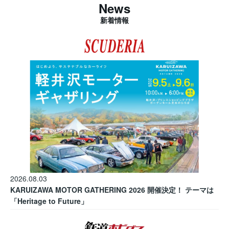
News
新着情報
2026.08.03
KARUIZAWA MOTOR GATHERING 2026 開催決定！ テーマは
「Heritage to Future」