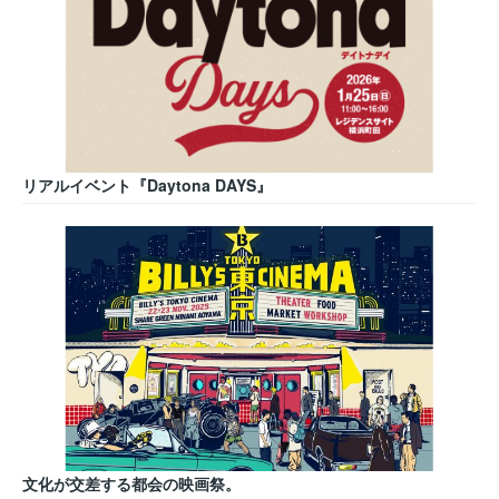
リアルイベント『Daytona DAYS』
文化が交差する都会の映画祭。