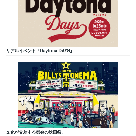
リアルイベント『Daytona DAYS』
文化が交差する都会の映画祭。