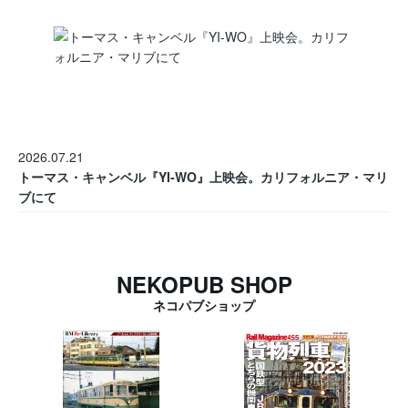
2026.07.21
トーマス・キャンベル『YI-WO』上映会。カリフォルニア・マリ
ブにて
NEKOPUB SHOP
ネコパブショップ