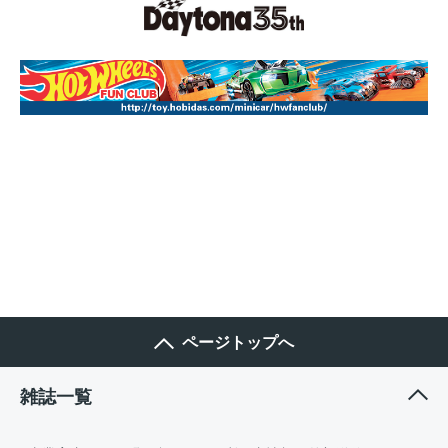
ページトップへ
雑誌一覧