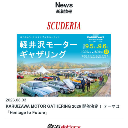
News
新着情報
2026.08.03
KARUIZAWA MOTOR GATHERING 2026 開催決定！ テーマは
「Heritage to Future」