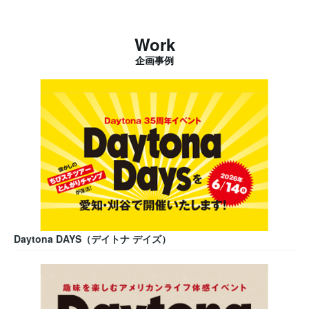
Work
企画事例
Daytona DAYS（デイトナ デイズ）