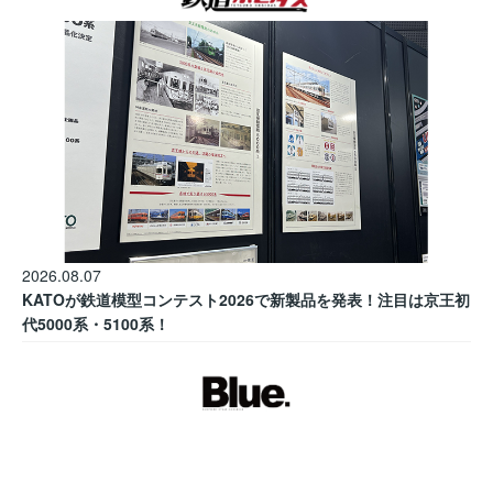
2026.08.07
KATOが鉄道模型コンテスト2026で新製品を発表！注目は京王初
代5000系・5100系！