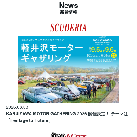
News
新着情報
2026.08.03
KARUIZAWA MOTOR GATHERING 2026 開催決定！ テーマは
「Heritage to Future」