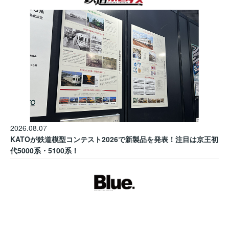
2026.08.07
KATOが鉄道模型コンテスト2026で新製品を発表！注目は京王初
代5000系・5100系！