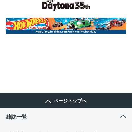
ページトップへ
雑誌一覧