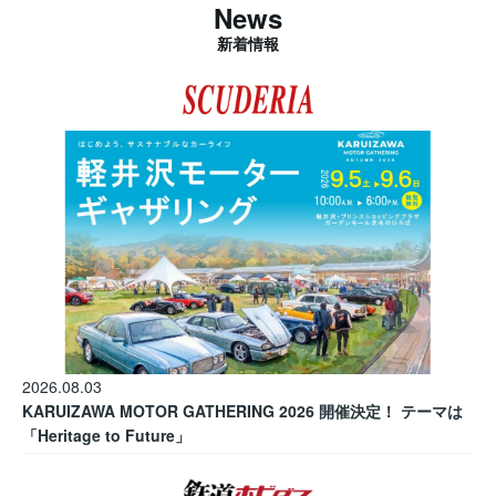
News
新着情報
2026.08.03
KARUIZAWA MOTOR GATHERING 2026 開催決定！ テーマは
「Heritage to Future」