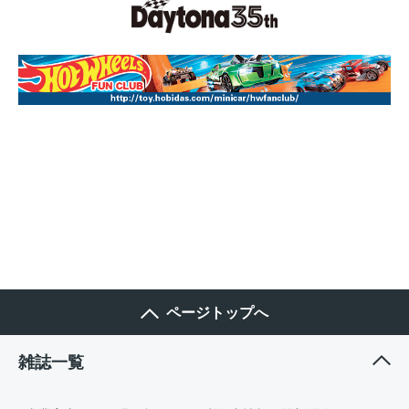
ページトップへ
雑誌一覧