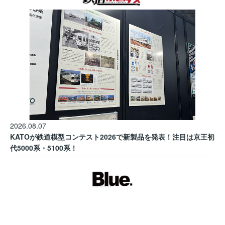
2026.08.07
KATOが鉄道模型コンテスト2026で新製品を発表！注目は京王初
代5000系・5100系！