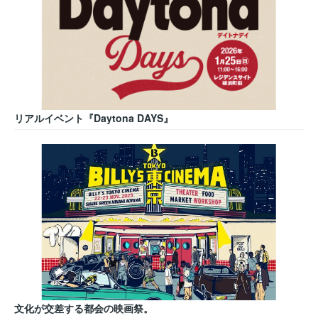
リアルイベント『Daytona DAYS』
文化が交差する都会の映画祭。