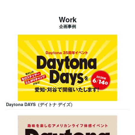
Work
企画事例
Daytona DAYS（デイトナ デイズ）