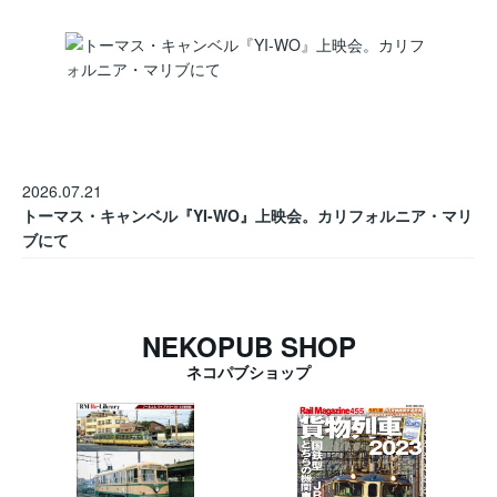
2026.07.21
トーマス・キャンベル『YI-WO』上映会。カリフォルニア・マリ
ブにて
NEKOPUB SHOP
ネコパブショップ