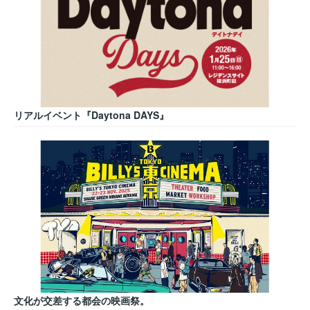
リアルイベント『Daytona DAYS』
文化が交差する都会の映画祭。