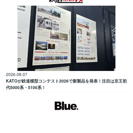
2026.08.07
KATOが鉄道模型コンテスト2026で新製品を発表！注目は京王初
代5000系・5100系！