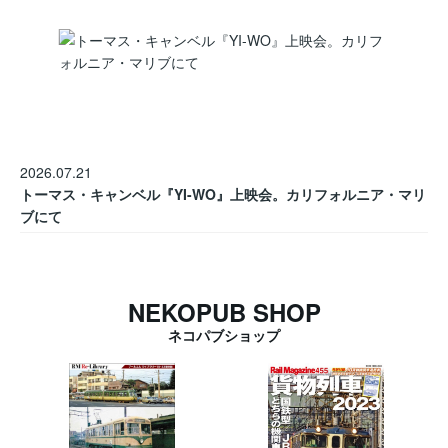
2026.07.21
トーマス・キャンベル『YI-WO』上映会。カリフォルニア・マリ
ブにて
NEKOPUB SHOP
ネコパブショップ