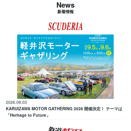
News
新着情報
2026.08.03
KARUIZAWA MOTOR GATHERING 2026 開催決定！ テーマは
「Heritage to Future」