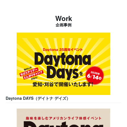
Work
企画事例
Daytona DAYS（デイトナ デイズ）