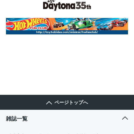
ページトップへ
雑誌一覧