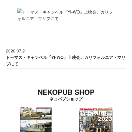
2026.07.21
トーマス・キャンベル『YI-WO』上映会。カリフォルニア・マリ
ブにて
NEKOPUB SHOP
ネコパブショップ