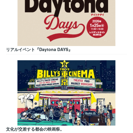
リアルイベント『Daytona DAYS』
文化が交差する都会の映画祭。