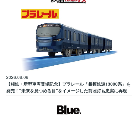
2026.08.06
【相鉄・新型車両登場記念】プラレール「相模鉄道13000系」を
発売！“未来を見つめる目”をイメージした前照灯も忠実に再現