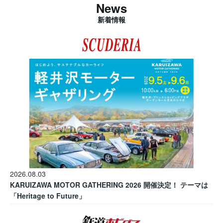
News
新着情報
2026.08.03
KARUIZAWA MOTOR GATHERING 2026 開催決定！ テーマは
「Heritage to Future」