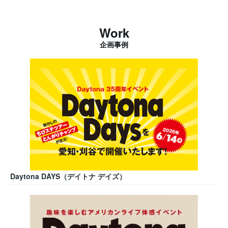
Work
企画事例
Daytona DAYS（デイトナ デイズ）