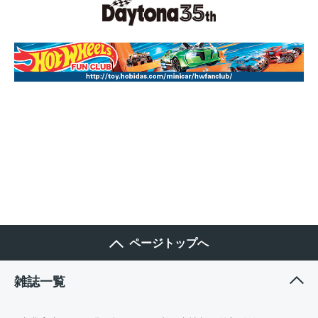
ページトップへ
雑誌一覧