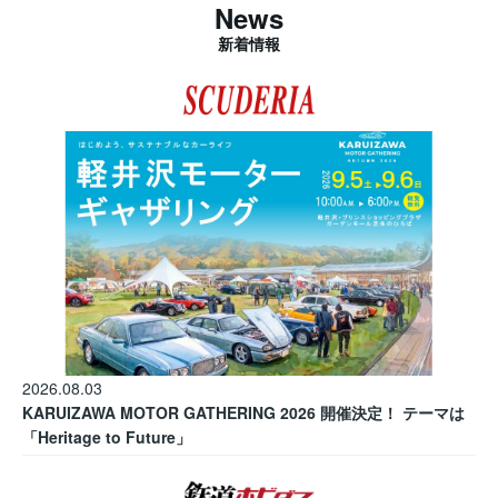
News
新着情報
2026.08.03
KARUIZAWA MOTOR GATHERING 2026 開催決定！ テーマは
「Heritage to Future」