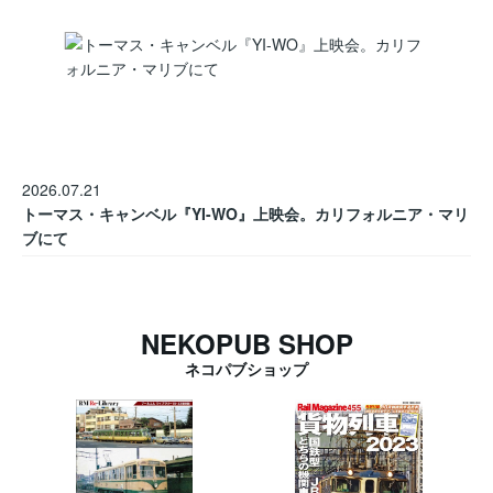
2026.07.21
トーマス・キャンベル『YI-WO』上映会。カリフォルニア・マリ
ブにて
NEKOPUB SHOP
ネコパブショップ