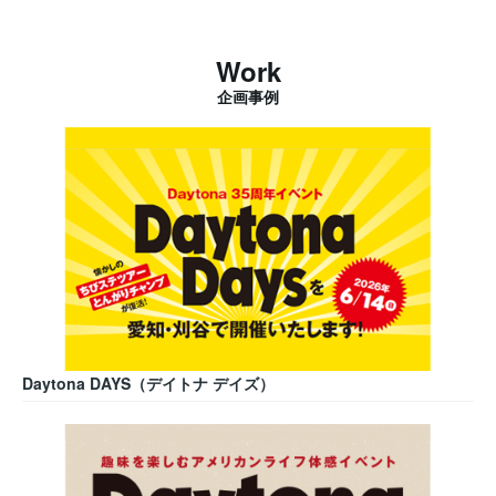
Work
企画事例
Daytona DAYS（デイトナ デイズ）