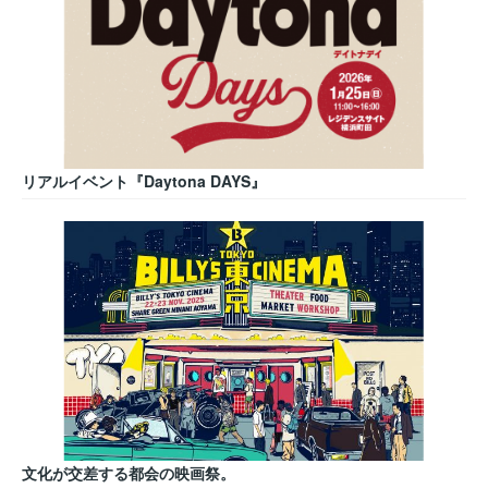
リアルイベント『Daytona DAYS』
文化が交差する都会の映画祭。