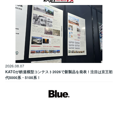
2026.08.07
KATOが鉄道模型コンテスト2026で新製品を発表！注目は京王初
代5000系・5100系！