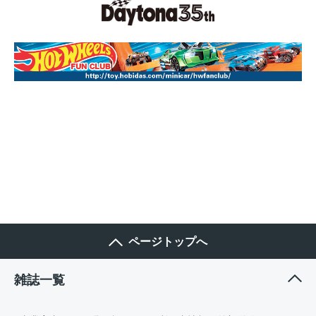
ページトップへ
雑誌一覧